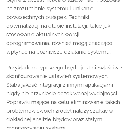
na zrozumienie systemu i unikanie
powszechnych pułapek. Techniki
optymalizacji na etapie instalacji, takie jak
stosowanie aktualnych wersji
oprogramowania, również mogą znacząco
wpłynąć na późniejsze działanie systemu.
Przykładem typowego błędu jest niewłaściwe
skonfigurowanie ustawień systemowych.
Słaba jakość integracji z innymi aplikacjami
nigdy nie przyniesie oczekiwanej wydajności.
Poprawki mające na celu eliminowanie takich
problemów swoich źródeł należy szukać w
dokładnej analizie błędów oraz stałym
monitorowaniu systemu.