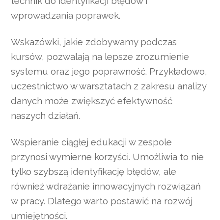
technik do identyfikacji błędów i
wprowadzania poprawek.
Wskazówki, jakie zdobywamy podczas
kursów, pozwalają na lepsze zrozumienie
systemu oraz jego poprawność. Przykładowo,
uczestnictwo w warsztatach z zakresu analizy
danych może zwiększyć efektywność
naszych działań.
Wspieranie ciągłej edukacji w zespole
przynosi wymierne korzyści. Umożliwia to nie
tylko szybszą identyfikację błędów, ale
również wdrażanie innowacyjnych rozwiązań
w pracy. Dlatego warto postawić na rozwój
umiejętności.