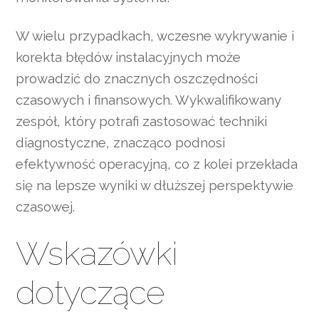
W wielu przypadkach, wczesne wykrywanie i
korekta błędów instalacyjnych może
prowadzić do znacznych oszczędności
czasowych i finansowych. Wykwalifikowany
zespół, który potrafi zastosować techniki
diagnostyczne, znacząco podnosi
efektywność operacyjną, co z kolei przekłada
się na lepsze wyniki w dłuższej perspektywie
czasowej.
Wskazówki
dotyczące