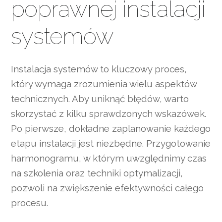
poprawnej instalacji
systemów
Instalacja systemów to kluczowy proces,
który wymaga zrozumienia wielu aspektów
technicznych. Aby uniknąć błędów, warto
skorzystać z kilku sprawdzonych wskazówek.
Po pierwsze, dokładne zaplanowanie każdego
etapu instalacji jest niezbędne. Przygotowanie
harmonogramu, w którym uwzględnimy czas
na szkolenia oraz techniki optymalizacji,
pozwoli na zwiększenie efektywności całego
procesu.