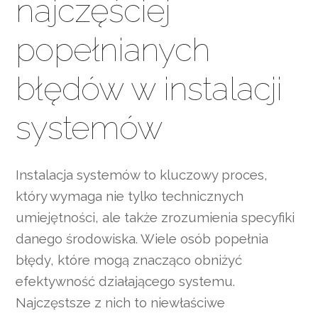
najczęściej
popełnianych
błędów w instalacji
systemów
Instalacja systemów to kluczowy proces,
który wymaga nie tylko technicznych
umiejętności, ale także zrozumienia specyfiki
danego środowiska. Wiele osób popełnia
błędy, które mogą znacząco obniżyć
efektywność działającego systemu.
Najczęstsze z nich to niewłaściwe