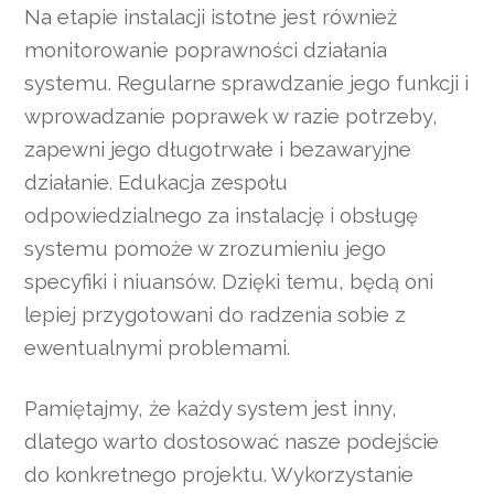
Na etapie instalacji istotne jest również
monitorowanie poprawności działania
systemu. Regularne sprawdzanie jego funkcji i
wprowadzanie poprawek w razie potrzeby,
zapewni jego długotrwałe i bezawaryjne
działanie. Edukacja zespołu
odpowiedzialnego za instalację i obsługę
systemu pomoże w zrozumieniu jego
specyfiki i niuansów. Dzięki temu, będą oni
lepiej przygotowani do radzenia sobie z
ewentualnymi problemami.
Pamiętajmy, że każdy system jest inny,
dlatego warto dostosować nasze podejście
do konkretnego projektu. Wykorzystanie