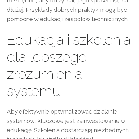
niezbędne, aby utrzymać jego sprawność na
dłużej. Przykłady dobrych praktyk mogą być
pomocne w edukacji zespołów technicznych.
Edukacja i szkolenia
dla lepszego
zrozumienia
systemu
Aby efektywnie optymalizować działanie
systemów, kluczowe jest zainwestowanie w
edukację. Szkolenia dostarczają niezbędnych