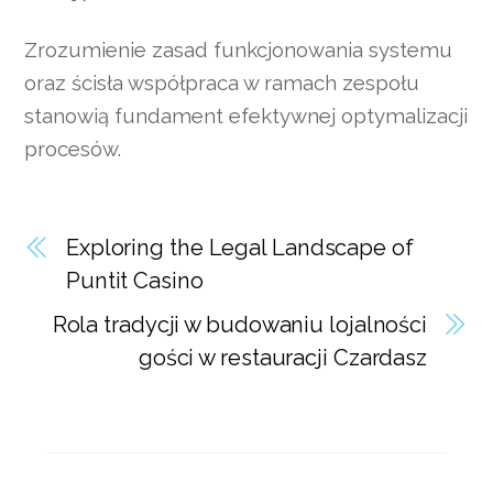
Zrozumienie zasad funkcjonowania systemu
oraz ścisła współpraca w ramach zespołu
stanowią fundament efektywnej optymalizacji
procesów.
Exploring the Legal Landscape of
Puntit Casino
Rola tradycji w budowaniu lojalności
gości w restauracji Czardasz