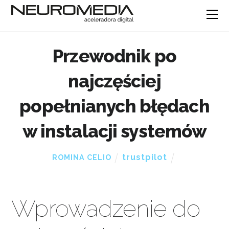
Przewodnik po
najczęściej
popełnianych błędach
w instalacji systemów
trustpilot
ROMINA CELIO
Wprowadzenie do