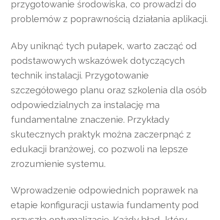
przygotowanie środowiska, co prowadzi do
problemów z poprawnością działania aplikacji.
Aby uniknąć tych pułapek, warto zacząć od
podstawowych wskazówek dotyczących
technik instalacji. Przygotowanie
szczegółowego planu oraz szkolenia dla osób
odpowiedzialnych za instalację ma
fundamentalne znaczenie. Przykłady
skutecznych praktyk można zaczerpnąć z
edukacji branżowej, co pozwoli na lepsze
zrozumienie systemu.
Wprowadzenie odpowiednich poprawek na
etapie konfiguracji ustawia fundamenty pod
przyszłą optymalizację. Każdy błąd, który