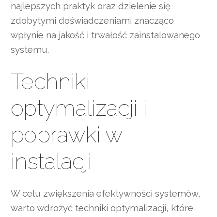
najlepszych praktyk oraz dzielenie się
zdobytymi doświadczeniami znacząco
wpłynie na jakość i trwałość zainstalowanego
systemu.
Techniki
optymalizacji i
poprawki w
instalacji
W celu zwiększenia efektywności systemów,
warto wdrożyć techniki optymalizacji, które