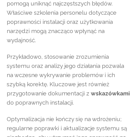
pomogą uniknąć najczęstszych błędów.
Właściwe szkolenia personelu dotyczące
poprawności instalacji oraz użytkowania
narzędzi mogą znacząco wpłynąć na
wydajność.
Przykładowo, stosowanie zrozumienia
systemu oraz analizy jego działania pozwala
na wczesne wykrywanie problemów i ich
szybką korektę. Kluczowe jest również
przygotowanie dokumentacji z
wskazówkami
do poprawnych instalacji.
Optymalizacja nie kończy się na wdrożeniu;
regularne poprawki i aktualizacje systemu są