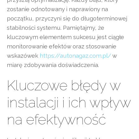
zostanie odnotowany i naprawiony na
początku, przyczyni się do długoterminowej
stabilności systemu. Pamiętajmy, że
kluczowym elementem sukcesu jest ciągłe
monitorowanie efektów oraz stosowanie
wskazówek
https://autonagaz.com.pl/
w
miarę zdobywania doświadczenia.
Kluczowe błędy w
instalacji i ich wpływ
na efektywność