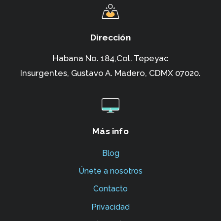
Dirección
Habana No. 184,Col. Tepeyac
Insurgentes,
Gustavo A. Madero, CDMX 07020.
Más info
Blog
Únete a nosotros
Contacto
Privacidad