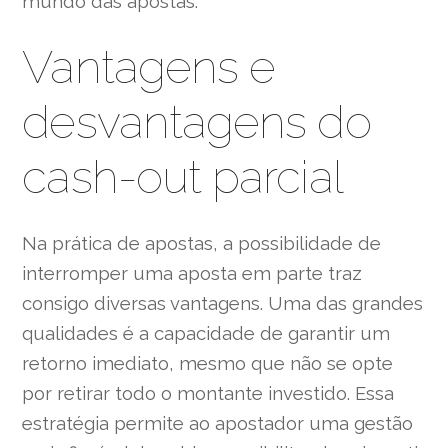
mundo das apostas.
Vantagens e
desvantagens do
cash-out parcial
Na prática de apostas, a possibilidade de
interromper uma aposta em parte traz
consigo diversas vantagens. Uma das grandes
qualidades é a capacidade de garantir um
retorno imediato, mesmo que não se opte
por retirar todo o montante investido. Essa
estratégia permite ao apostador uma gestão