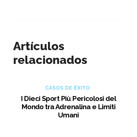
Artículos
relacionados
CASOS DE ÉXITO
I Dieci Sport Più Pericolosi del
Mondo tra Adrenalina e Limiti
Umani