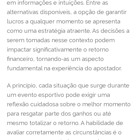
em informações e intuições. Entre as
alternativas disponíveis, a opção de garantir
lucros a qualquer momento se apresenta
como uma estratégia atraente. As decisões a
serem tomadas nesse contexto podem
impactar significativamente o retorno
financeiro, tornando-as um aspecto
fundamental na experiência do apostador.
A princípio, cada situação que surge durante
um evento esportivo pode exigir uma
reflexão cuidadosa sobre o melhor momento
para resgatar parte dos ganhos ou até
mesmo totalizar o retorno. A habilidade de
avaliar corretamente as circunstâncias é o