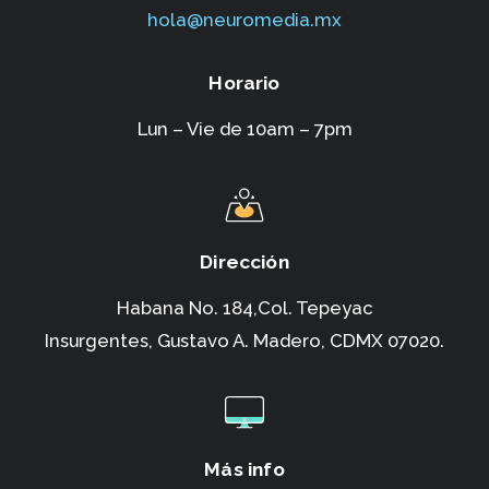
hola@neuromedia.mx
Horario
Lun – Vie de 10am – 7pm
Dirección
Habana No. 184,Col. Tepeyac
Insurgentes,
Gustavo A. Madero, CDMX 07020.
Más info