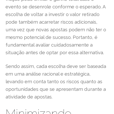
evento se desenrole conforme o esperado. A
escolha de voltar a investir o valor retirado
pode também acarretar riscos adicionais,
uma vez que novas apostas podem não ter o
mesmo potencial de sucesso. Portanto, é
fundamental avaliar cuidadosamente a
situação antes de optar por essa alternativa.
Sendo assim, cada escolha deve ser baseada
em uma análise racional e estratégica,
levando em conta tanto os riscos quanto as
oportunidades que se apresentam durante a
atividade de apostas.
Minimizando