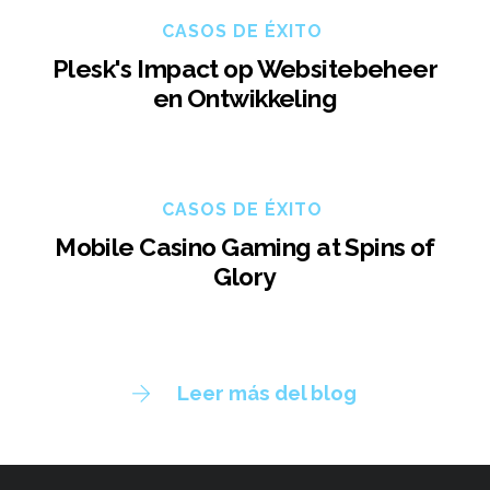
CASOS DE ÉXITO
Plesk's Impact op Websitebeheer
en Ontwikkeling
CASOS DE ÉXITO
Mobile Casino Gaming at Spins of
Glory
Leer más del blog