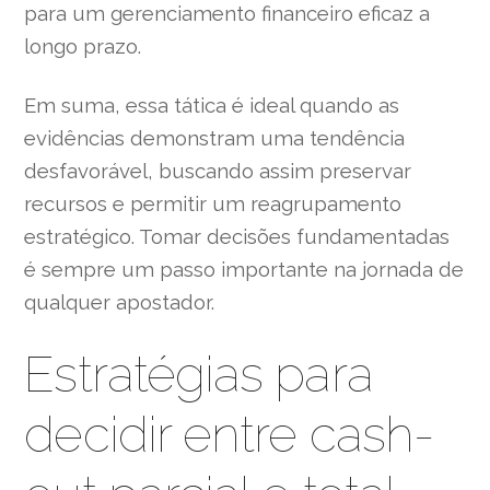
para um gerenciamento financeiro eficaz a
longo prazo.
Em suma, essa tática é ideal quando as
evidências demonstram uma tendência
desfavorável, buscando assim preservar
recursos e permitir um reagrupamento
estratégico. Tomar decisões fundamentadas
é sempre um passo importante na jornada de
qualquer apostador.
Estratégias para
decidir entre cash-