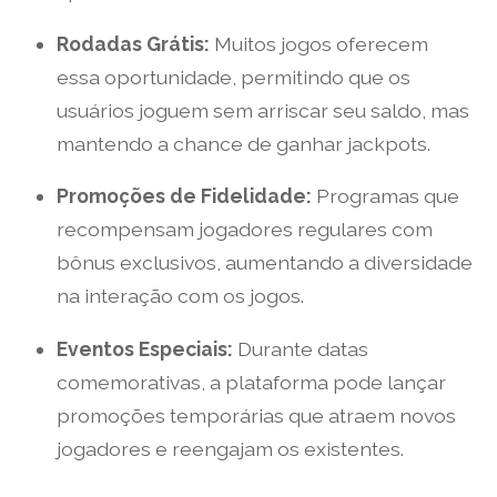
Rodadas Grátis:
Muitos jogos oferecem
essa oportunidade, permitindo que os
usuários joguem sem arriscar seu saldo, mas
mantendo a chance de ganhar jackpots.
Promoções de Fidelidade:
Programas que
recompensam jogadores regulares com
bônus exclusivos, aumentando a diversidade
na interação com os jogos.
Eventos Especiais:
Durante datas
comemorativas, a plataforma pode lançar
promoções temporárias que atraem novos
jogadores e reengajam os existentes.