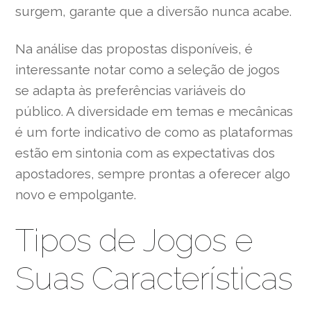
surgem, garante que a diversão nunca acabe.
Na análise das propostas disponíveis, é
interessante notar como a seleção de jogos
se adapta às preferências variáveis do
público. A diversidade em temas e mecânicas
é um forte indicativo de como as plataformas
estão em sintonia com as expectativas dos
apostadores, sempre prontas a oferecer algo
novo e empolgante.
Tipos de Jogos e
Suas Características