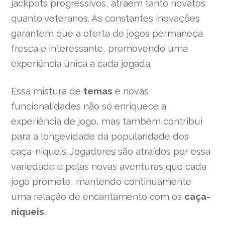
jackpots progressivos, atraem tanto novatos
quanto veteranos. As constantes inovações
garantem que a oferta de jogos permaneça
fresca e interessante, promovendo uma
experiência única a cada jogada.
Essa mistura de
temas
e novas
funcionalidades não só enriquece a
experiência de jogo, mas também contribui
para a longevidade da popularidade dos
caça-níqueis. Jogadores são atraídos por essa
variedade e pelas novas aventuras que cada
jogo promete, mantendo continuamente
uma relação de encantamento com os
caça-
níqueis
.