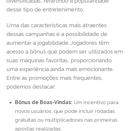
diversificadas, refletindo a popularidade
desse tipo de entretenimento.
Uma das características mais atraentes
dessas campanhas é a possibilidade de
aumentar a jogabilidade. Jogadores têm
acesso a bônus que podem ser utilizados em
suas máquinas favoritas, proporcionando
uma experiência ainda mais emocionante.
Entre as promoções mais frequentes,
podemos destacar:
Bônus de Boas-Vindas:
Um incentivo para
novos usuários, que pode incluir rodadas
gratuitas ou multiplicadores nas primeiras
apostas realizadas.