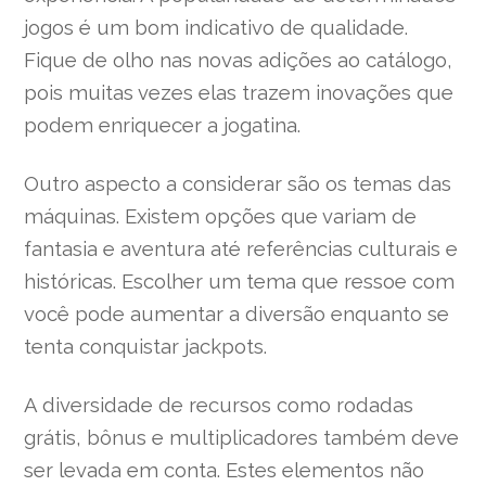
jogos é um bom indicativo de qualidade.
Fique de olho nas novas adições ao catálogo,
pois muitas vezes elas trazem inovações que
podem enriquecer a jogatina.
Outro aspecto a considerar são os temas das
máquinas. Existem opções que variam de
fantasia e aventura até referências culturais e
históricas. Escolher um tema que ressoe com
você pode aumentar a diversão enquanto se
tenta conquistar jackpots.
A diversidade de recursos como rodadas
grátis, bônus e multiplicadores também deve
ser levada em conta. Estes elementos não