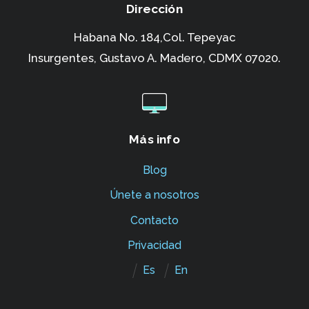
Dirección
Habana No. 184,Col. Tepeyac
Insurgentes,
Gustavo A. Madero, CDMX 07020.
Más info
Blog
Únete a nosotros
Contacto
Privacidad
Es
En