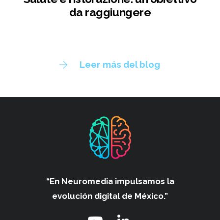
da raggiungere
Leer más del blog
“En Neuromedia impulsamos
la
evolución digital de México.”