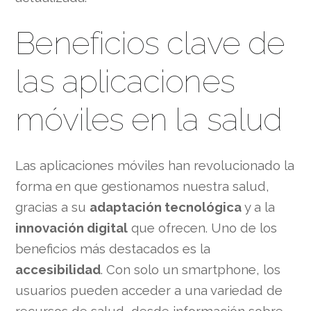
Beneficios clave de
las aplicaciones
móviles en la salud
Las aplicaciones móviles han revolucionado la
forma en que gestionamos nuestra salud,
gracias a su
adaptación tecnológica
y a la
innovación digital
que ofrecen. Uno de los
beneficios más destacados es la
accesibilidad
. Con solo un smartphone, los
usuarios pueden acceder a una variedad de