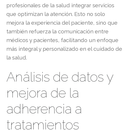
profesionales de la salud integrar servicios
que optimizan la atención. Esto no solo
mejora la experiencia del paciente, sino que
también refuerza la comunicación entre
médicos y pacientes, facilitando un enfoque
más integral y personalizado en el cuidado de
la salud.
Análisis de datos y
mejora de la
adherencia a
tratamientos