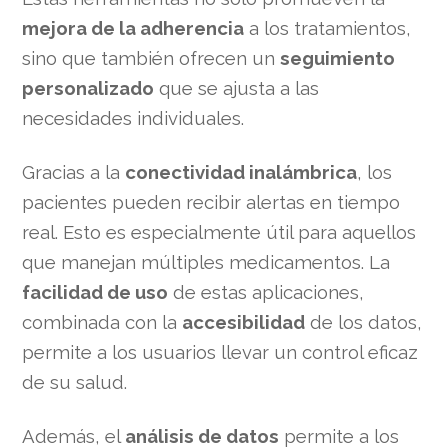
mejora de la adherencia
a los tratamientos,
sino que también ofrecen un
seguimiento
personalizado
que se ajusta a las
necesidades individuales.
Gracias a la
conectividad inalámbrica
, los
pacientes pueden recibir alertas en tiempo
real. Esto es especialmente útil para aquellos
que manejan múltiples medicamentos. La
facilidad de uso
de estas aplicaciones,
combinada con la
accesibilidad
de los datos,
permite a los usuarios llevar un control eficaz
de su salud.
Además, el
análisis de datos
permite a los