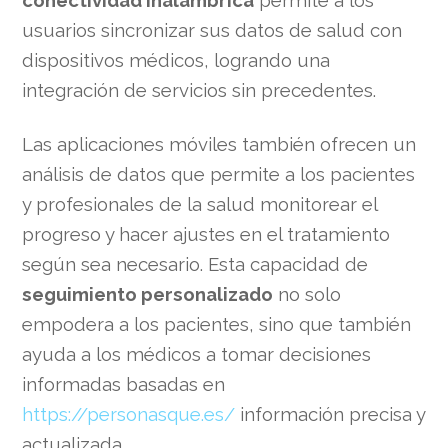
usuarios sincronizar sus datos de salud con
dispositivos médicos, logrando una
integración de servicios sin precedentes.
Las aplicaciones móviles también ofrecen un
análisis de datos que permite a los pacientes
y profesionales de la salud monitorear el
progreso y hacer ajustes en el tratamiento
según sea necesario. Esta capacidad de
seguimiento personalizado
no solo
empodera a los pacientes, sino que también
ayuda a los médicos a tomar decisiones
informadas basadas en
https://personasque.es/
información precisa y
actualizada.