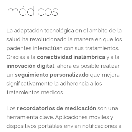
médicos
La adaptación tecnológica en el ámbito de la
salud ha revolucionado la manera en que los
pacientes interactúan con sus tratamientos.
Gracias a la
conectividad inalámbrica
y a la
innovación digital
, ahora es posible realizar
un
seguimiento personalizado
que mejora
significativamente la adherencia a los
tratamientos médicos.
Los
recordatorios de medicación
son una
herramienta clave. Aplicaciones móviles y
dispositivos portátiles envían notificaciones a