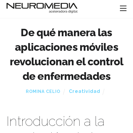
De qué manera las
aplicaciones móviles
revolucionan el control
de enfermedades
Creatividad
ROMINA CELIO
Introducción a la