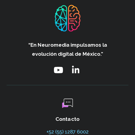
“En Neuromedia impulsamos
la
evolución digital de México.”
Contacto
+52 (55) 1287 6002‬