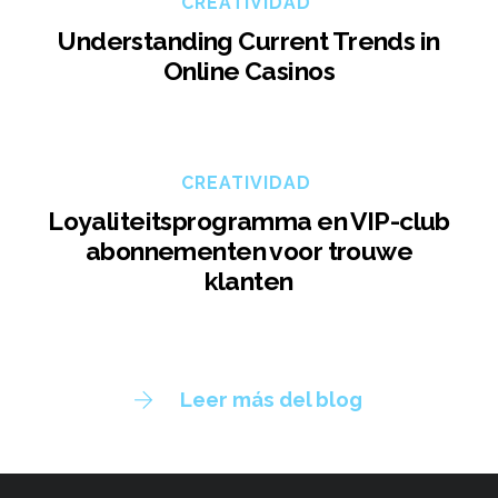
CREATIVIDAD
Understanding Current Trends in
Online Casinos
CREATIVIDAD
Loyaliteitsprogramma en VIP-club
abonnementen voor trouwe
klanten
Leer más del blog