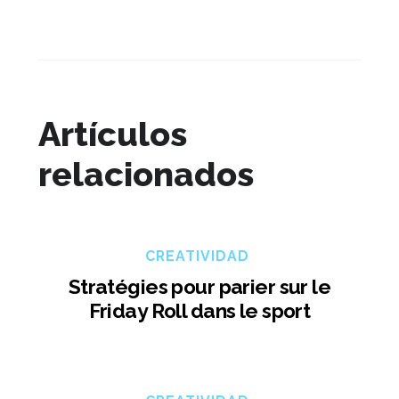
Artículos
relacionados
CREATIVIDAD
Stratégies pour parier sur le
Friday Roll dans le sport