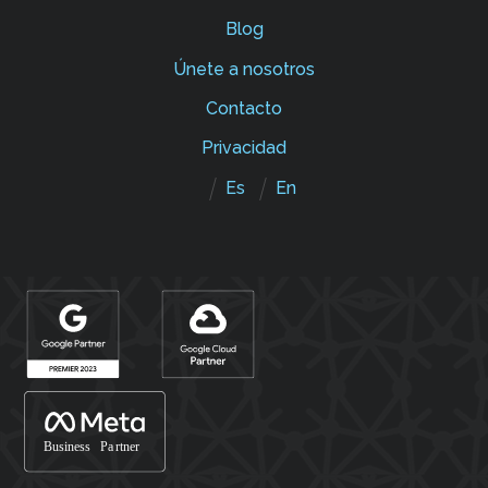
Blog
Únete a nosotros
Contacto
Privacidad
Es
En