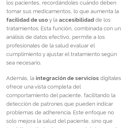
los pacientes, recordándoles cuándo deben
tomar sus medicamentos, lo que aumenta la
facilidad de uso
y la
accesibilidad
de los
tratamientos. Esta función, combinada con un
análisis de datos efectivo, permite a los
profesionales de la salud evaluar el
cumplimiento y ajustar el tratamiento según
sea necesario.
Además, la
integración de servicios
digitales
ofrece una vista completa del
comportamiento del paciente, facilitando la
detección de patrones que pueden indicar
problemas de adherencia. Este enfoque no
solo mejora la salud del paciente, sino que