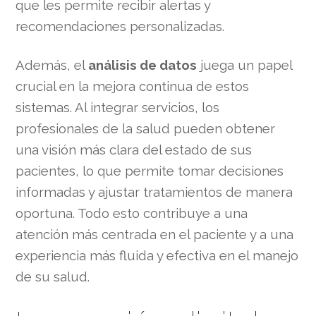
que les permite recibir alertas y
recomendaciones personalizadas.
Además, el
análisis de datos
juega un papel
crucial en la mejora continua de estos
sistemas. Al integrar servicios, los
profesionales de la salud pueden obtener
una visión más clara del estado de sus
pacientes, lo que permite tomar decisiones
informadas y ajustar tratamientos de manera
oportuna. Todo esto contribuye a una
atención más centrada en el paciente y a una
experiencia más fluida y efectiva en el manejo
de su salud.