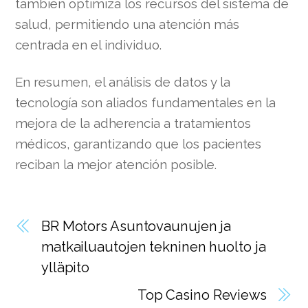
también optimiza los recursos del sistema de
salud, permitiendo una atención más
centrada en el individuo.
En resumen, el análisis de datos y la
tecnología son aliados fundamentales en la
mejora de la adherencia a tratamientos
médicos, garantizando que los pacientes
reciban la mejor atención posible.
BR Motors Asuntovaunujen ja
matkailuautojen tekninen huolto ja
ylläpito
Top Casino Reviews