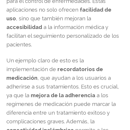
para el control de enfermedades. Estas
aplicaciones no solo ofrecen
facilidad de
uso
, sino que también mejoran la
accesibilidad
a la información médica y
facilitan el seguimiento personalizado de los
pacientes.
Un ejemplo claro de esto es la
implementación de
recordatorios de
medicación
, que ayudan a los usuarios a
adherirse a sus tratamientos. Esto es crucial,
ya que la
mejora de la adherencia
a los
regímenes de medicación puede marcar la
diferencia entre un tratamiento exitoso y
complicaciones graves. Además, la
conectividad inalámbrica
permite a los