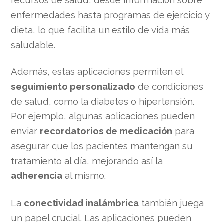
recursos de salud, desde información sobre
enfermedades hasta programas de ejercicio y
dieta, lo que facilita un estilo de vida más
saludable.
Además, estas aplicaciones permiten el
seguimiento personalizado
de condiciones
de salud, como la diabetes o hipertensión.
Por ejemplo, algunas aplicaciones pueden
enviar
recordatorios de medicación
para
asegurar que los pacientes mantengan su
tratamiento al día, mejorando así la
adherencia
al mismo.
La
conectividad inalámbrica
también juega
un papel crucial. Las aplicaciones pueden