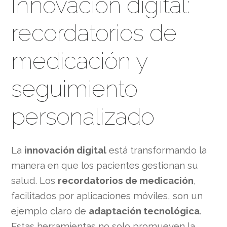
Innovación digital:
recordatorios de
medicación y
seguimiento
personalizado
La
innovación digital
está transformando la
manera en que los pacientes gestionan su
salud. Los
recordatorios de medicación
,
facilitados por aplicaciones móviles, son un
ejemplo claro de
adaptación tecnológica
.
Estas herramientas no solo promueven la