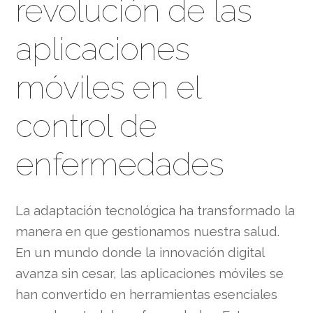
revolución de las
aplicaciones
móviles en el
control de
enfermedades
La adaptación tecnológica ha transformado la
manera en que gestionamos nuestra salud.
En un mundo donde la innovación digital
avanza sin cesar, las aplicaciones móviles se
han convertido en herramientas esenciales