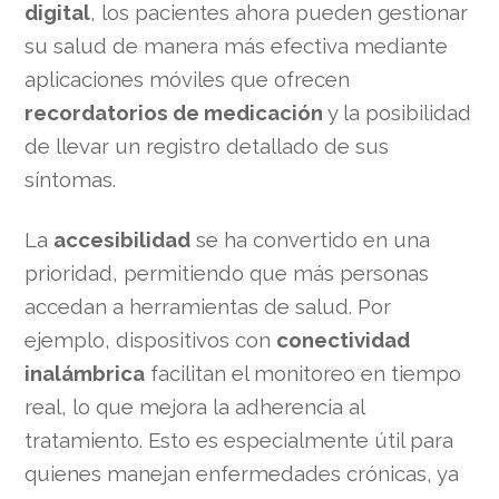
digital
, los pacientes ahora pueden gestionar
su salud de manera más efectiva mediante
aplicaciones móviles que ofrecen
recordatorios de medicación
y la posibilidad
de llevar un registro detallado de sus
síntomas.
La
accesibilidad
se ha convertido en una
prioridad, permitiendo que más personas
accedan a herramientas de salud. Por
ejemplo, dispositivos con
conectividad
inalámbrica
facilitan el monitoreo en tiempo
real, lo que mejora la adherencia al
tratamiento. Esto es especialmente útil para
quienes manejan enfermedades crónicas, ya