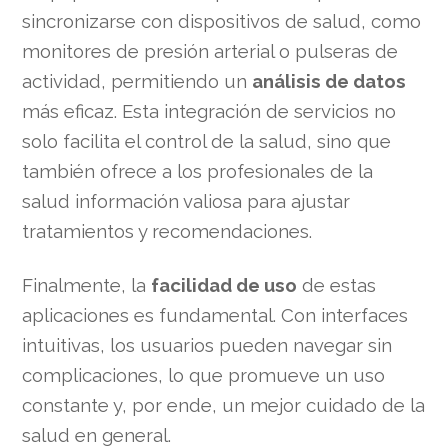
sincronizarse con dispositivos de salud, como
monitores de presión arterial o pulseras de
actividad, permitiendo un
análisis de datos
más eficaz. Esta integración de servicios no
solo facilita el control de la salud, sino que
también ofrece a los profesionales de la
salud información valiosa para ajustar
tratamientos y recomendaciones.
Finalmente, la
facilidad de uso
de estas
aplicaciones es fundamental. Con interfaces
intuitivas, los usuarios pueden navegar sin
complicaciones, lo que promueve un uso
constante y, por ende, un mejor cuidado de la
salud en general.