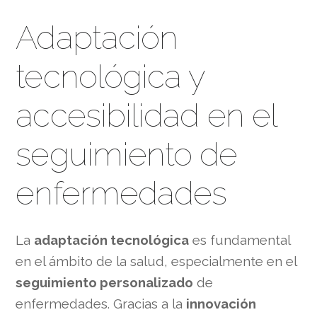
Adaptación
tecnológica y
accesibilidad en el
seguimiento de
enfermedades
La
adaptación tecnológica
es fundamental
en el ámbito de la salud, especialmente en el
seguimiento personalizado
de
enfermedades. Gracias a la
innovación