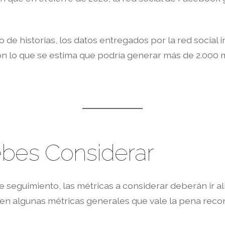
de historias, los datos entregados por la red social
 con lo que se estima que podría generar más de 2.000
ebes Considerar
seguimiento, las métricas a considerar deberán ir al
sten algunas métricas generales que vale la pena reco