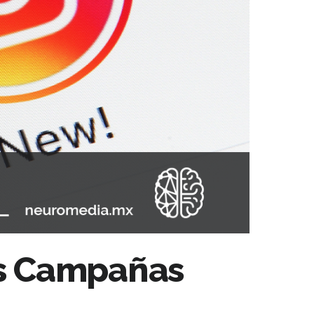
tus Campañas