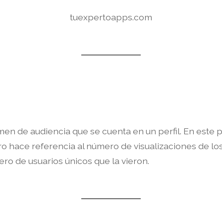
tuexpertoapps.com
men de audiencia que se cuenta en un perfil. En este 
 hace referencia al número de visualizaciones de los 
ero de usuarios únicos que la vieron.