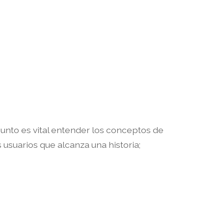
punto es vital entender los conceptos de
usuarios que alcanza una historia;