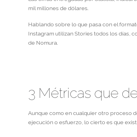
mil millones de dólares.
Hablando sobre lo que pasa con el formato 
Instagram utilizan Stories todos los días,
de Nomura.
3 Métricas que d
Aunque como en cualquier otro proceso de 
ejecución o esfuerzo, lo cierto es que exi