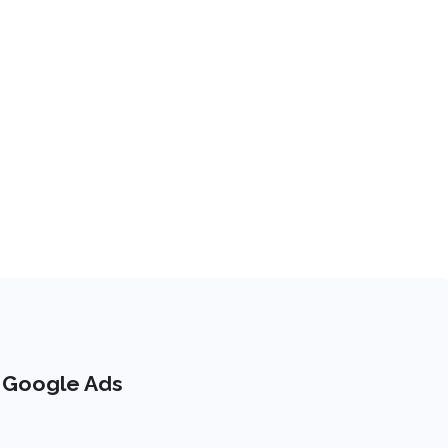
n Google Ads