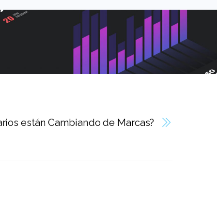
arios están Cambiando de Marcas?