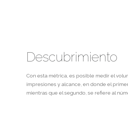
Descubrimiento
Con esta métrica, es posible medir el volu
impresiones y alcance, en donde el primero
mientras que el segundo, se refiere al núm