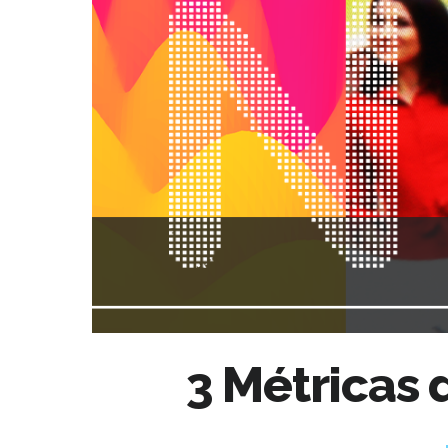
3 Métricas 