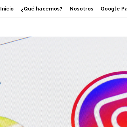
Inicio
¿Qué hacemos?
Nosotros
Google Pa