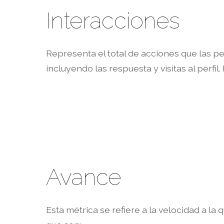
Interacciones
Representa el total de acciones que las 
incluyendo las respuesta y visitas al perfil.
Avance
Esta métrica se refiere a la velocidad a la