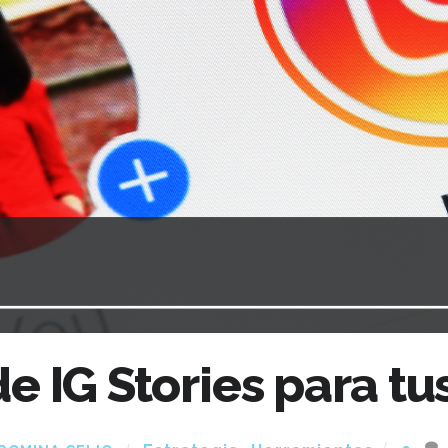
de IG Stories para 