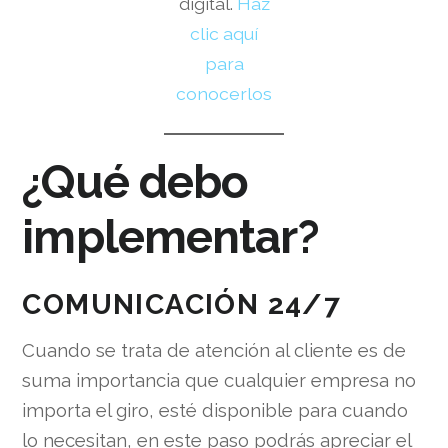
digital.
Haz
clic aquí
para
conocerlos
¿Qué debo
implementar?
COMUNICACIÓN 24/7
Cuando se trata de atención al cliente es de
suma importancia que cualquier empresa no
importa el giro, esté disponible para cuando
lo necesitan, en este paso podrás apreciar el