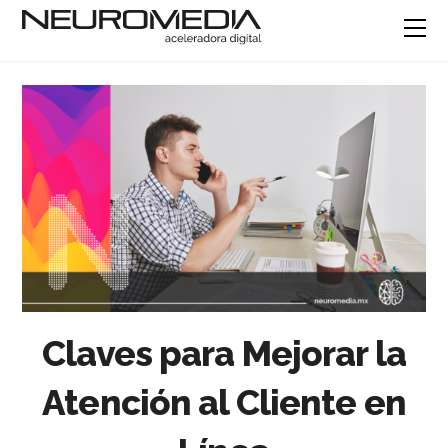
Claves para Mejorar la
Atención al Cliente en