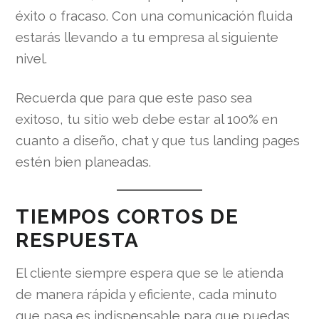
éxito o fracaso. Con una comunicación fluida
estarás llevando a tu empresa al siguiente
nivel.
Recuerda que para que este paso sea
exitoso, tu sitio web debe estar al 100% en
cuanto a diseño, chat y que tus landing pages
estén bien planeadas.
TIEMPOS CORTOS DE
RESPUESTA
El cliente siempre espera que se le atienda
de manera rápida y eficiente, cada minuto
que pasa es indispensable para que puedas