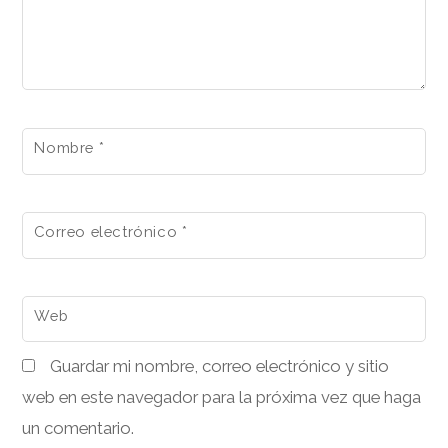
Nombre
*
Correo electrónico
*
Web
Guardar mi nombre, correo electrónico y sitio
web en este navegador para la próxima vez que haga
un comentario.