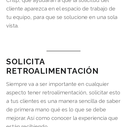
Crisp, que ayudarán a que la solicitud del
cliente aparezca en el espacio de trabajo de
tu equipo, para que se solucione en una sola
vista.
SOLICITA
RETROALIMENTACIÓN
Siempre va a ser importante en cualquier
aspecto tener retroalimentación, solicitar esto
a tus clientes es una manera sencilla de saber
de primera mano qué es lo que se debe
mejorar. Así como conocer la experiencia que
están recibiendo.