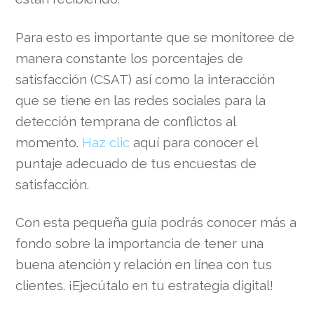
Para esto es importante que se monitoree de
manera constante los porcentajes de
satisfacción (CSAT) así como la interacción
que se tiene en las redes sociales para la
detección temprana de conflictos al
momento.
Haz clic
aquí para conocer el
puntaje adecuado de tus encuestas de
satisfacción.
Con esta pequeña guía podrás conocer más a
fondo sobre la importancia de tener una
buena atención y relación en línea con tus
clientes. ¡Ejecútalo en tu estrategia digital!