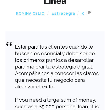
Línea
Estrategia
0
ROMINA CELIO
Estar para tus clientes cuando te
buscan es esencial y debe ser de
los primeros puntos a desarrollar
para mejorar tu estrategia digital.
Acompáñanos a conocer las claves
que necesita tu negocio para
alcanzar el éxito.
If you need a large sum of money,
such as a $5,000 personal loan, it is