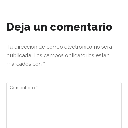
Deja un comentario
Tu dirección de correo electrónico no será
publicada.
Los campos obligatorios están
marcados con
*
Comentario
*