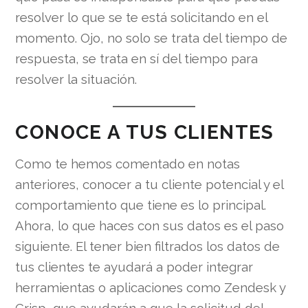
resolver lo que se te está solicitando en el
momento. Ojo, no solo se trata del tiempo de
respuesta, se trata en sí del tiempo para
resolver la situación.
CONOCE A TUS CLIENTES
Como te hemos comentado en notas
anteriores, conocer a tu cliente potencial y el
comportamiento que tiene es lo principal.
Ahora, lo que haces con sus datos es el paso
siguiente. El tener bien filtrados los datos de
tus clientes te ayudará a poder integrar
herramientas o aplicaciones como Zendesk y