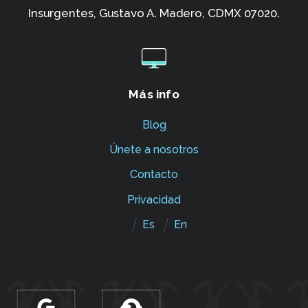
Insurgentes,
Gustavo A. Madero, CDMX 07020.
Más info
Blog
Únete a nosotros
Contacto
Privacidad
Es
En