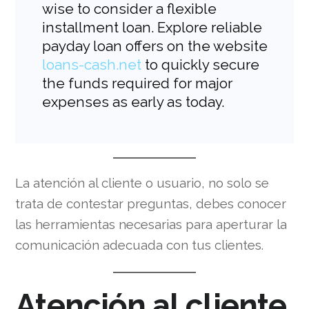
wise to consider a flexible
installment loan. Explore reliable
payday loan offers on the website
loans-cash.net
to quickly secure
the funds required for major
expenses as early as today.
La atención al cliente o usuario, no solo se
trata de contestar preguntas, debes conocer
las herramientas necesarias para aperturar la
comunicación adecuada con tus clientes.
Atención al cliente