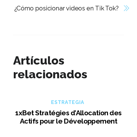
¿Cómo posicionar videos en Tik Tok?
Artículos
relacionados
ESTRATEGIA
1xBet Stratégies d’Allocation des
Actifs pour le Développement