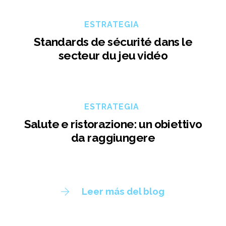
ESTRATEGIA
Standards de sécurité dans le
secteur du jeu vidéo
ESTRATEGIA
Salute e ristorazione: un obiettivo
da raggiungere
Leer más del blog