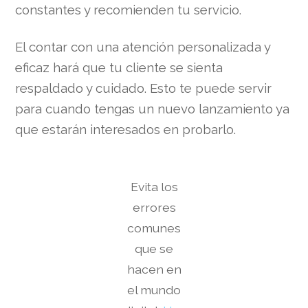
constantes y recomienden tu servicio.
El contar con una atención personalizada y
eficaz hará que tu cliente se sienta
respaldado y cuidado. Esto te puede servir
para cuando tengas un nuevo lanzamiento ya
que estarán interesados en probarlo.
Evita los
errores
comunes
que se
hacen en
el mundo