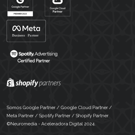
Somos Google Partner / Google Cloud Partner /
Meta Partner / Spotify Partner / Shopify Partner
©Neuromedia - Aceleradora Digital 2024.