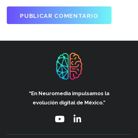
“En Neuromedia impulsamos
la
evolución digital de México.”