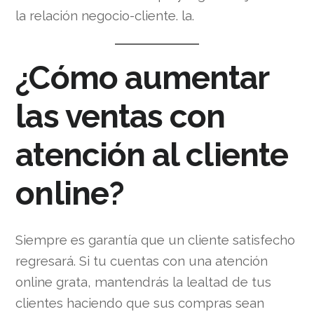
la relación negocio-cliente. la.
¿Cómo aumentar
las ventas con
atención al cliente
online?
Siempre es garantía que un cliente satisfecho
regresará. Si tu cuentas con una atención
online grata, mantendrás la lealtad de tus
clientes haciendo que sus compras sean