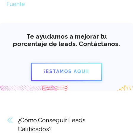
Fuente
Te ayudamos a mejorar tu
porcentaje de leads. Contáctanos.
¡ESTAMOS AQUÍ!
¿Cómo Conseguir Leads
Calificados?