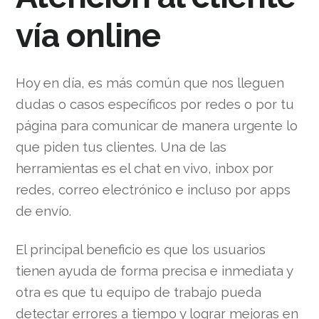
vía online
Hoy en día, es más común que nos lleguen
dudas o casos específicos por redes o por tu
página para comunicar de manera urgente lo
que piden tus clientes. Una de las
herramientas es el chat en vivo, inbox por
redes, correo electrónico e incluso por apps
de envío.
El principal beneficio es que los usuarios
tienen ayuda de forma precisa e inmediata y
otra es que tu equipo de trabajo pueda
detectar errores a tiempo y lograr mejoras en