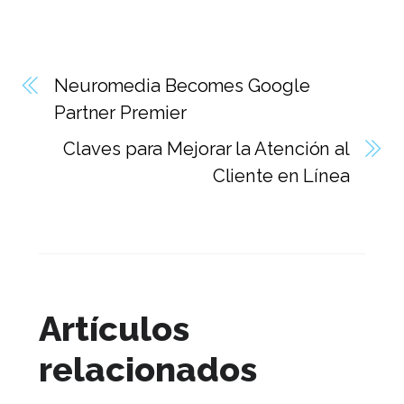
Neuromedia Becomes Google
Partner Premier
Claves para Mejorar la Atención al
Cliente en Línea
Artículos
relacionados