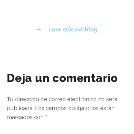
Leer más del blog
Deja un comentario
Tu dirección de correo electrónico no será
publicada.
Los campos obligatorios están
marcados con
*