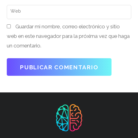
Web
Guardar mi nombre, correo electrónico y sitio
web en este navegador para la próxima vez que haga
un comentario.