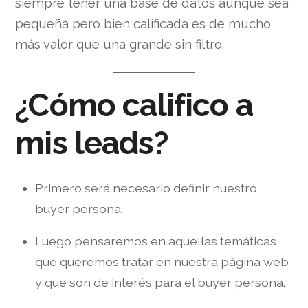
siempre tener una base de datos aunque sea
pequeña pero bien calificada es de mucho
más valor que una grande sin filtro.
¿Cómo califico a
mis leads?
Primero será necesario definir nuestro
buyer persona.
Luego pensaremos en aquellas temáticas
que queremos tratar en nuestra página web
y que son de interés para el buyer persona.