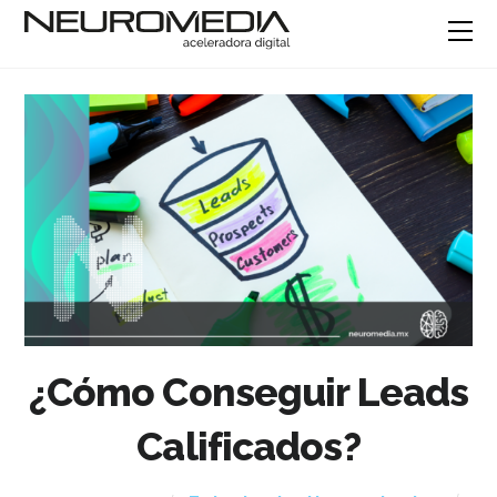
¿Cómo Conseguir Leads
Calificados?