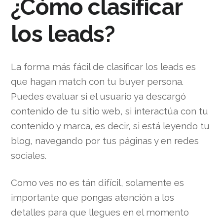
¿Cómo clasificar
los leads?
La forma más fácil de clasificar los leads es
que hagan match con tu buyer persona.
Puedes evaluar si el usuario ya descargó
contenido de tu sitio web, si interactúa con tu
contenido y marca, es decir, si está leyendo tu
blog, navegando por tus páginas y en redes
sociales.
Como ves no es tán difícil, solamente es
importante que pongas atención a los
detalles para que llegues en el momento