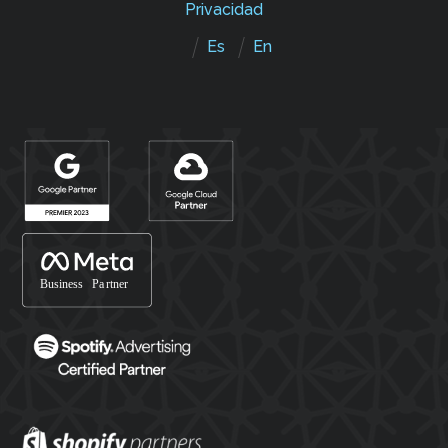
Privacidad
Es
En