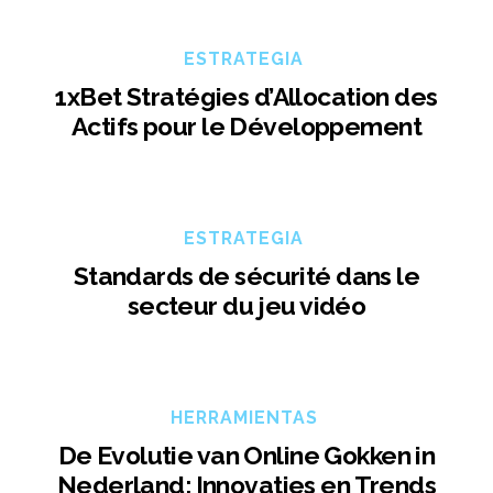
ESTRATEGIA
1xBet Stratégies d’Allocation des
Actifs pour le Développement
ESTRATEGIA
Standards de sécurité dans le
secteur du jeu vidéo
HERRAMIENTAS
De Evolutie van Online Gokken in
Nederland: Innovaties en Trends