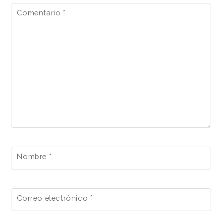
Comentario
*
Nombre
*
Correo electrónico
*