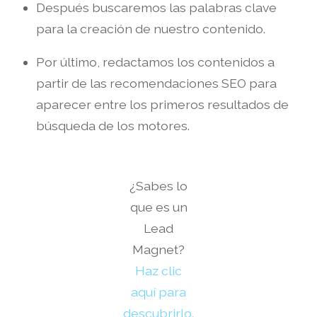
Después buscaremos las palabras clave
para la creación de nuestro contenido.
Por último, redactamos los contenidos a
partir de las recomendaciones SEO para
aparecer entre los primeros resultados de
búsqueda de los motores.
¿Sabes lo
que es un
Lead
Magnet?
Haz clic
aquí para
descubrirlo.