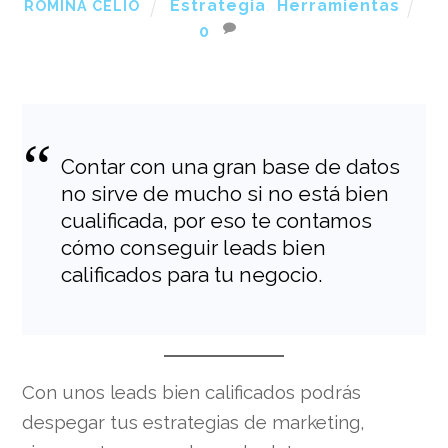
Estrategia
,
Herramientas
ROMINA CELIO
0
Contar con una gran base de datos
no sirve de mucho si no está bien
cualificada, por eso te contamos
cómo conseguir leads bien
calificados para tu negocio.
Con unos leads bien calificados podrás
despegar tus estrategias de marketing,