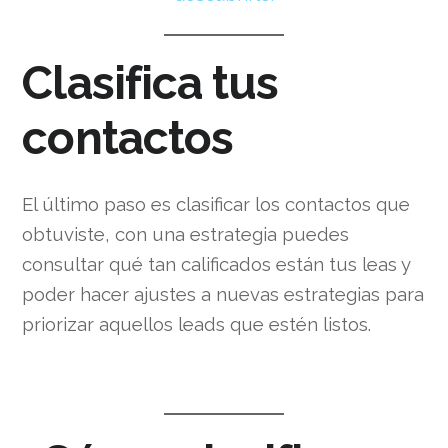
Clasifica tus
contactos
El último paso es clasificar los contactos que
obtuviste, con una estrategia puedes
consultar qué tan calificados están tus leas y
poder hacer ajustes a nuevas estrategias para
priorizar aquellos leads que estén listos.