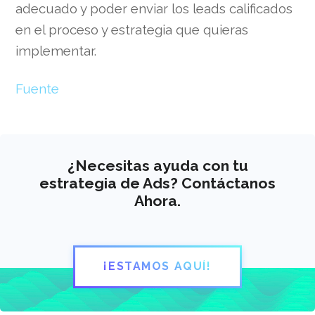
adecuado y poder enviar los leads calificados
en el proceso y estrategia que quieras
implementar.
Fuente
¿Necesitas ayuda con tu
estrategia de Ads? Contáctanos
Ahora.
¡ESTAMOS AQUÍ!