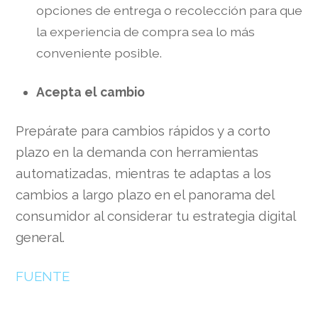
opciones de entrega o recolección para que
la experiencia de compra sea lo más
conveniente posible.
Acepta el cambio
Prepárate para cambios rápidos y a corto
plazo en la demanda con herramientas
automatizadas, mientras te adaptas a los
cambios a largo plazo en el panorama del
consumidor al considerar tu estrategia digital
general.
FUENTE