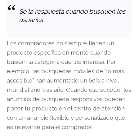
Se la respuesta cuando busquen los
usuarios
Los compradores no siempre tienen un
producto específico en mente cuando
buscan la categoría que les interesa. Por
ejemplo, las búsquedas móviles de “lo más
accesible” han aumentado un 60% a nivel
mundial año tras año. Cuando eso sucede, los
anuncios de búsqueda responsivos pueden
poner tu producto en el centro de atención
con un anuncio flexible y personalizado que
es relevante para el comprador.