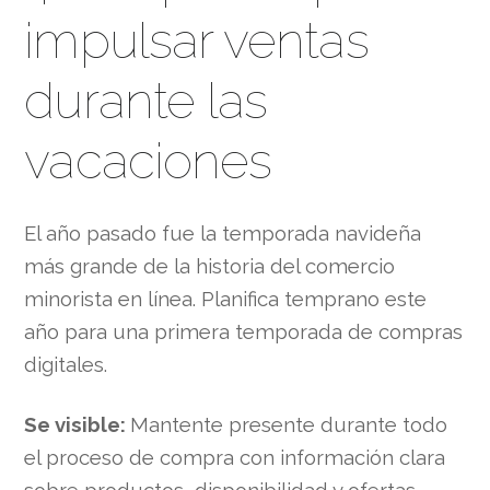
impulsar ventas
durante las
vacaciones
El año pasado fue la temporada navideña
más grande de la historia del comercio
minorista en línea. Planifica temprano este
año para una primera temporada de compras
digitales.
Se visible:
Mantente presente durante todo
el proceso de compra con información clara
sobre productos, disponibilidad y ofertas.