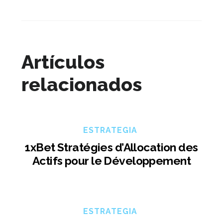
Artículos
relacionados
ESTRATEGIA
1xBet Stratégies d’Allocation des
Actifs pour le Développement
ESTRATEGIA