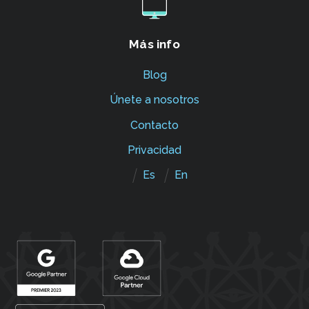
Más info
Blog
Únete a nosotros
Contacto
Privacidad
Es
En