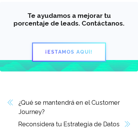
Te ayudamos a mejorar tu
porcentaje de leads. Contáctanos.
¡ESTAMOS AQUÍ!
¿Qué se mantendrá en el Customer
Journey?
Reconsidera tu Estrategia de Datos