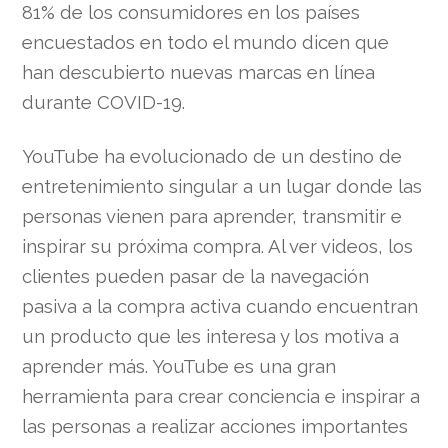
81% de los consumidores en los países
encuestados en todo el mundo dicen que
han descubierto nuevas marcas en línea
durante COVID-19.
YouTube ha evolucionado de un destino de
entretenimiento singular a un lugar donde las
personas vienen para aprender, transmitir e
inspirar su próxima compra. Al ver videos, los
clientes pueden pasar de la navegación
pasiva a la compra activa cuando encuentran
un producto que les interesa y los motiva a
aprender más. YouTube es una gran
herramienta para crear conciencia e inspirar a
las personas a realizar acciones importantes