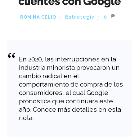
clientes con Google
Estrategia
0
ROMINA CELIO
En 2020, las interrupciones en la
industria minorista provocaron un
cambio radical en el
comportamiento de compra de los
consumidores, el cual Google
pronostica que continuará este
año. Conoce más detalles en esta
nota.