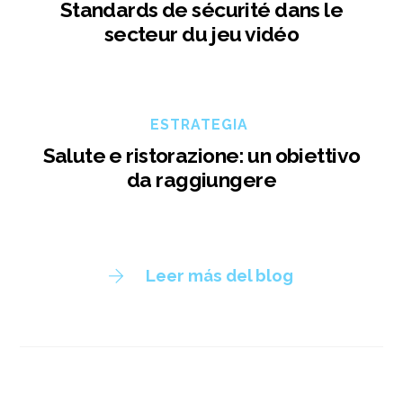
Standards de sécurité dans le
secteur du jeu vidéo
ESTRATEGIA
Salute e ristorazione: un obiettivo
da raggiungere
Leer más del blog