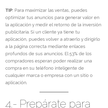
TIP
: Para maximizar las ventas, puedes
optimizar tus anuncios para generar valor en
la aplicación y medir el retorno de la inversión
publicitaria. Si un cliente ya tiene tu
aplicación, puedes volver a atraerlo y dirigirlo
a la página correcta mediante enlaces
profundos de sus anuncios. El 53% de los
compradores esperan poder realizar una
compra en su teléfono inteligente de
cualquier marca o empresa con un sitio o
aplicación.
4.- Prepárate para