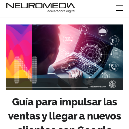
Guía para impulsar las
ventas y llegar a nuevos