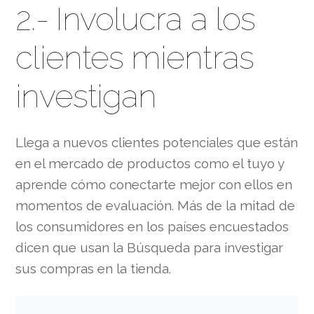
2.- Involucra a los
clientes mientras
investigan
Llega a nuevos clientes potenciales que están
en el mercado de productos como el tuyo y
aprende cómo conectarte mejor con ellos en
momentos de evaluación. Más de la mitad de
los consumidores en los países encuestados
dicen que usan la Búsqueda para investigar
sus compras en la tienda.