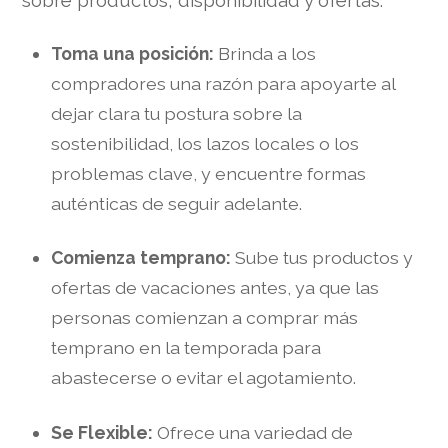
Toma una posición:
Brinda a los
compradores una razón para apoyarte al
dejar clara tu postura sobre la
sostenibilidad, los lazos locales o los
problemas clave, y encuentre formas
auténticas de seguir adelante.
Comienza temprano:
Sube tus productos y
ofertas de vacaciones antes, ya que las
personas comienzan a comprar más
temprano en la temporada para
abastecerse o evitar el agotamiento.
Se Flexible:
Ofrece una variedad de