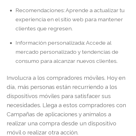
Recomendaciones: Aprende a actualizar tu
experiencia en el sitio web para mantener
clientes que regresen.
Información personalizada: Accede al
mercado personalizado y tendencias de
consumo para alcanzar nuevos clientes.
Involucra a los compradores móviles. Hoy en
día, más personas están recurriendo a los
dispositivos móviles para satisfacer sus
necesidades. Llega a estos compradores con
Campañas de aplicaciones y anímalos a
realizar una compra desde un dispositivo
móvil o realizar otra acción.