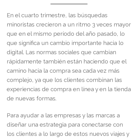
En el cuarto trimestre, las búsquedas
minoristas crecieron a un ritmo 3 veces mayor
que en el mismo período del año pasado, lo
que significa un cambio importante hacia lo
digital. Las normas sociales que cambian
rápidamente también están haciendo que el
camino hacia la compra sea cada vez más
complejo, ya que los clientes combinan las
experiencias de compra en línea y en la tienda
de nuevas formas.
Para ayudar a las empresas y las marcas a
diseñar una estrategia para conectarse con
los clientes a lo largo de estos nuevos viajes y