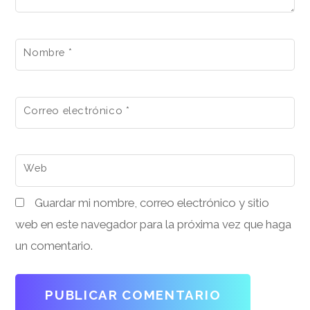
Nombre
*
Correo electrónico
*
Web
Guardar mi nombre, correo electrónico y sitio
web en este navegador para la próxima vez que haga
un comentario.