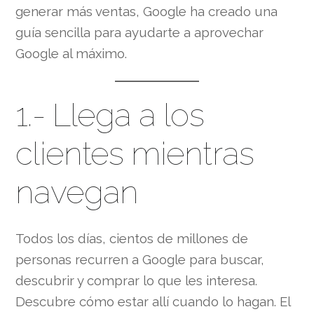
generar más ventas, Google ha creado una
guía sencilla para ayudarte a aprovechar
Google al máximo.
1.- Llega a los
clientes mientras
navegan
Todos los días, cientos de millones de
personas recurren a Google para buscar,
descubrir y comprar lo que les interesa.
Descubre cómo estar allí cuando lo hagan. El