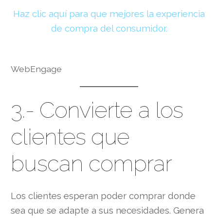
Haz clic aquí para que mejores la experiencia
de compra del consumidor.
WebEngage
3.- Convierte a los
clientes que
buscan comprar
Los clientes esperan poder comprar donde
sea que se adapte a sus necesidades. Genera