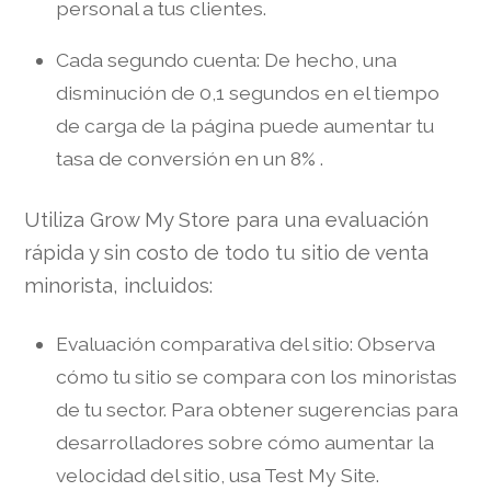
personal a tus clientes.
Cada segundo cuenta: De hecho, una
disminución de 0,1 segundos en el tiempo
de carga de la página puede aumentar tu
tasa de conversión en un 8% .
Utiliza Grow My Store para una evaluación
rápida y sin costo de todo tu sitio de venta
minorista, incluidos:
Evaluación comparativa del sitio: Observa
cómo tu sitio se compara con los minoristas
de tu sector. Para obtener sugerencias para
desarrolladores sobre cómo aumentar la
velocidad del sitio, usa Test My Site.