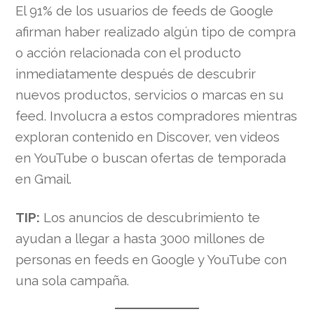
El 91% de los usuarios de feeds de Google
afirman haber realizado algún tipo de compra
o acción relacionada con el producto
inmediatamente después de descubrir
nuevos productos, servicios o marcas en su
feed. Involucra a estos compradores mientras
exploran contenido en Discover, ven videos
en YouTube o buscan ofertas de temporada
en Gmail.
TIP:
Los anuncios de descubrimiento te
ayudan a llegar a hasta 3000 millones de
personas en feeds en Google y YouTube con
una sola campaña.