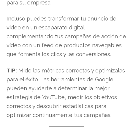
para su empresa.
Incluso puedes transformar tu anuncio de
video en un escaparate digital
complementando tus campañas de acción de
vídeo con un feed de productos navegables
que fomenta los clics y las conversiones.
TIP:
Mide las métricas correctas y optimízalas
para el éxito. Las herramientas de Google
pueden ayudarte a determinar la mejor
estrategia de YouTube, medir los objetivos
correctos y descubrir estadísticas para
optimizar continuamente tus campañas.