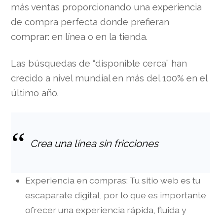
más ventas proporcionando una experiencia
de compra perfecta donde prefieran
comprar: en línea o en la tienda.
Las búsquedas de “disponible cerca” han
crecido a nivel mundial en más del 100% en el
último año.
Crea una línea sin fricciones
Experiencia en compras: Tu sitio web es tu
escaparate digital, por lo que es importante
ofrecer una experiencia rápida, fluida y