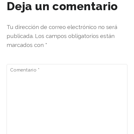
Deja un comentario
Tu dirección de correo electrónico no será
publicada.
Los campos obligatorios están
marcados con
*
Comentario
*