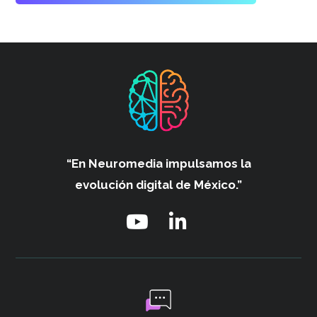
“En Neuromedia impulsamos
la
evolución digital de México.”