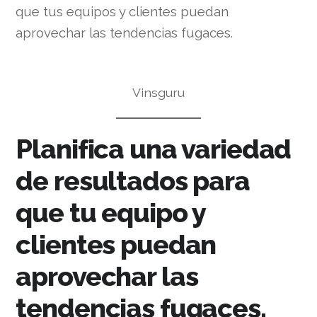
que tus equipos y clientes puedan
aprovechar las tendencias fugaces.
Vinsguru
Planifica una variedad
de resultados para
que tu equipo y
clientes puedan
aprovechar las
tendencias fugaces.