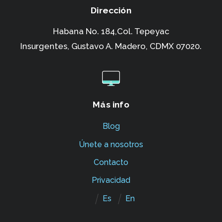
Dirección
Habana No. 184,Col. Tepeyac
Insurgentes,
Gustavo A. Madero, CDMX 07020.
Más info
Blog
Únete a nosotros
Contacto
Privacidad
Es
En