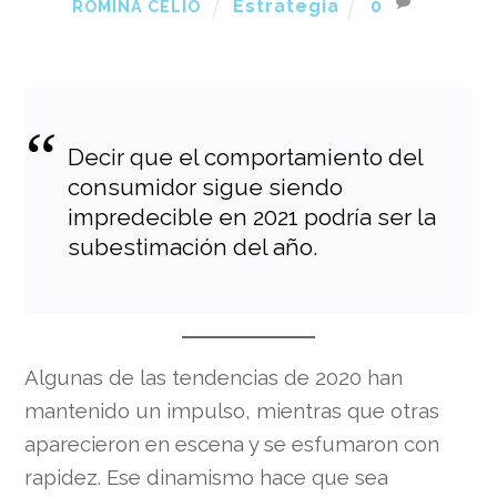
Estrategia
0
ROMINA CELIO
Decir que el comportamiento del
consumidor sigue siendo
impredecible en 2021 podría ser la
subestimación del año.
Algunas de las tendencias de 2020 han
mantenido un impulso, mientras que otras
aparecieron en escena y se esfumaron con
rapidez. Ese dinamismo hace que sea