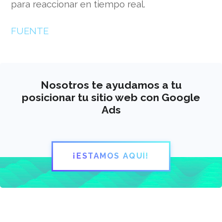
para reaccionar en tiempo real.
FUENTE
Nosotros te ayudamos a tu
posicionar tu sitio web con Google
Ads
¡ESTAMOS AQUÍ!