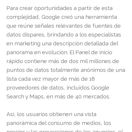
Para crear oportunidades a partir de esta
complejidad, Google creó una herramienta
que reúne señales relevantes de fuentes de
datos dispares, brindando a los especialistas
en marketing una descripción detallada del
panorama en evolución. El Panel de inicio
rápido contiene más de dos mil millones de
puntos de datos totalmente anónimos de una
lista cada vez mayor de más de 18
proveedores de datos, incluidos Google
Search y Maps, en más de 40 mercados.
Así, los usuarios obtienen una vista
panorámica del consumo de medios, los
precios y las proyecciones de los anuncios, el