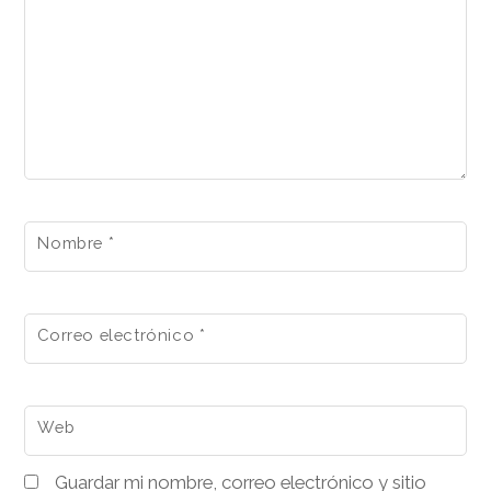
Nombre
*
Correo electrónico
*
Web
Guardar mi nombre, correo electrónico y sitio