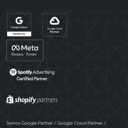
Somos Google Partner / Google Cloud Partner /