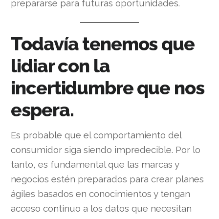
prepararse para futuras oportunidades.
Todavía tenemos que
lidiar con la
incertidumbre que nos
espera.
Es probable que el comportamiento del
consumidor siga siendo impredecible. Por lo
tanto, es fundamental que las marcas y
negocios estén preparados para crear planes
ágiles basados ​​en conocimientos y tengan
acceso continuo a los datos que necesitan