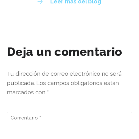
Leer más del blog
Deja un comentario
Tu dirección de correo electrónico no será
publicada.
Los campos obligatorios están
marcados con
*
Comentario
*