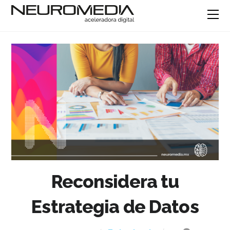
Reconsidera tu
Estrategia de Datos