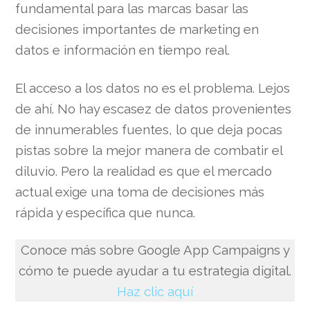
fundamental para las marcas basar las
decisiones importantes de marketing en
datos e información en tiempo real.
El acceso a los datos no es el problema. Lejos
de ahí. No hay escasez de datos provenientes
de innumerables fuentes, lo que deja pocas
pistas sobre la mejor manera de combatir el
diluvio. Pero la realidad es que el mercado
actual exige una toma de decisiones más
rápida y específica que nunca.
Conoce más sobre Google App Campaigns y
cómo te puede ayudar a tu estrategia digital.
Haz clic aquí