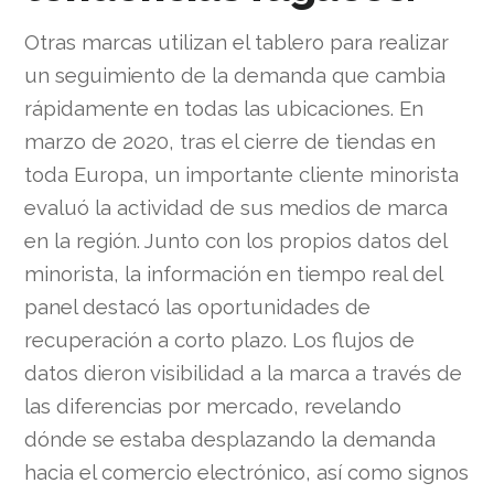
Otras marcas utilizan el tablero para realizar
un seguimiento de la demanda que cambia
rápidamente en todas las ubicaciones. En
marzo de 2020, tras el cierre de tiendas en
toda Europa, un importante cliente minorista
evaluó la actividad de sus medios de marca
en la región. Junto con los propios datos del
minorista, la información en tiempo real del
panel destacó las oportunidades de
recuperación a corto plazo. Los flujos de
datos dieron visibilidad a la marca a través de
las diferencias por mercado, revelando
dónde se estaba desplazando la demanda
hacia el comercio electrónico, así como signos