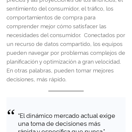
sentimiento del consumidor, el tráfico, los
comportamientos de compra para
comprender mejor cómo satisfacer las
necesidades del consumidor. Conectados por
un recurso de datos compartido, los equipos
pueden navegar por problemas complejos de
planificación y optimización a gran velocidad.
En otras palabras, pueden tomar mejores
decisiones, más rápido.
“El dinámico mercado actual exige
una toma de decisiones más
rápida y específica que nunca.”