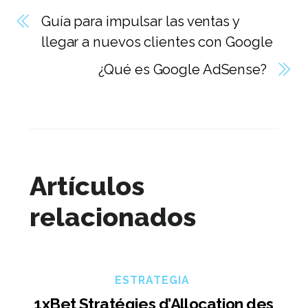
Guía para impulsar las ventas y
llegar a nuevos clientes con Google
¿Qué es Google AdSense?
Artículos
relacionados
ESTRATEGIA
1xBet Stratégies d’Allocation des