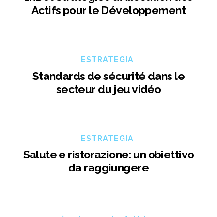
Actifs pour le Développement
ESTRATEGIA
Standards de sécurité dans le
secteur du jeu vidéo
ESTRATEGIA
Salute e ristorazione: un obiettivo
da raggiungere