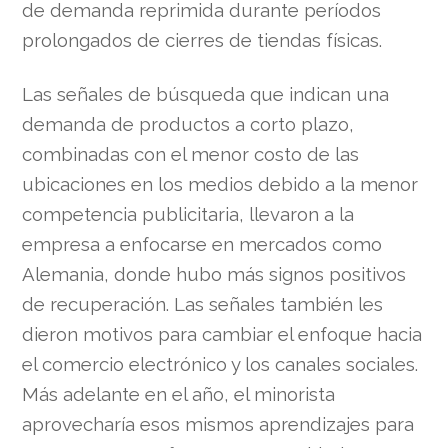
de demanda reprimida durante períodos
prolongados de cierres de tiendas físicas.
Las señales de búsqueda que indican una
demanda de productos a corto plazo,
combinadas con el menor costo de las
ubicaciones en los medios debido a la menor
competencia publicitaria, llevaron a la
empresa a enfocarse en mercados como
Alemania, donde hubo más signos positivos
de recuperación. Las señales también les
dieron motivos para cambiar el enfoque hacia
el comercio electrónico y los canales sociales.
Más adelante en el año, el minorista
aprovecharía esos mismos aprendizajes para