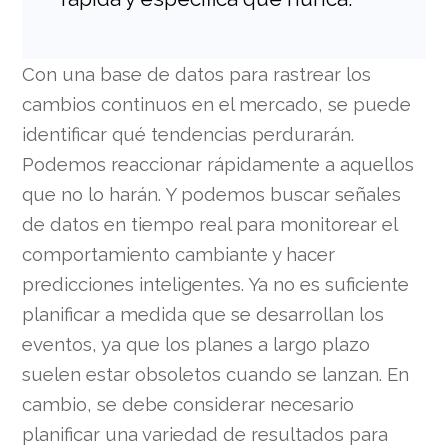
Con una base de datos para rastrear los
cambios continuos en el mercado, se puede
identificar qué tendencias perdurarán.
Podemos reaccionar rápidamente a aquellos
que no lo harán. Y podemos buscar señales
de datos en tiempo real para monitorear el
comportamiento cambiante y hacer
predicciones inteligentes. Ya no es suficiente
planificar a medida que se desarrollan los
eventos, ya que los planes a largo plazo
suelen estar obsoletos cuando se lanzan. En
cambio, se debe considerar necesario
planificar una variedad de resultados para