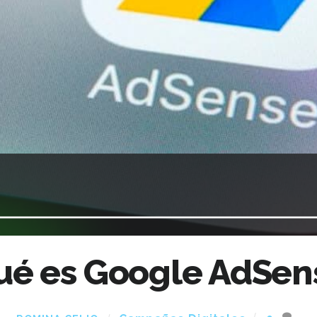
ué es Google AdSen