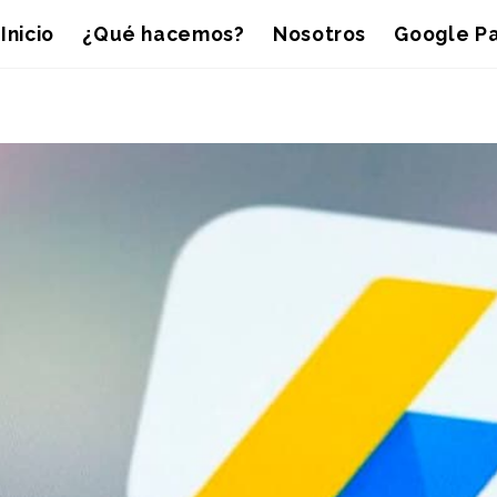
Inicio
¿Qué hacemos?
Nosotros
Google Pa