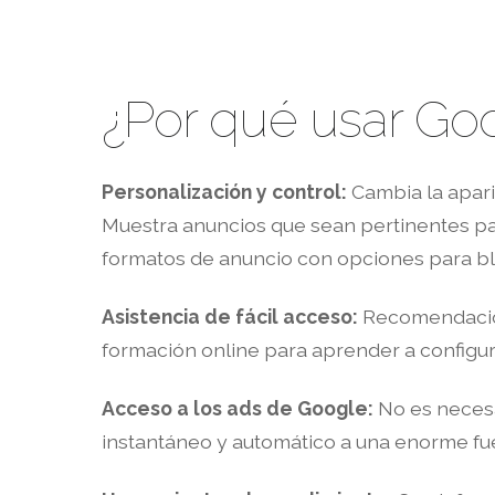
¿Por qué usar Go
Personalización y control:
Cambia la apari
Muestra anuncios que sean pertinentes par
formatos de anuncio con opciones para bl
Asistencia de fácil acceso:
Recomendacion
formación online para aprender a configur
Acceso a los ads de Google:
No es necesa
instantáneo y automático a una enorme f