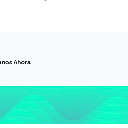
anos Ahora