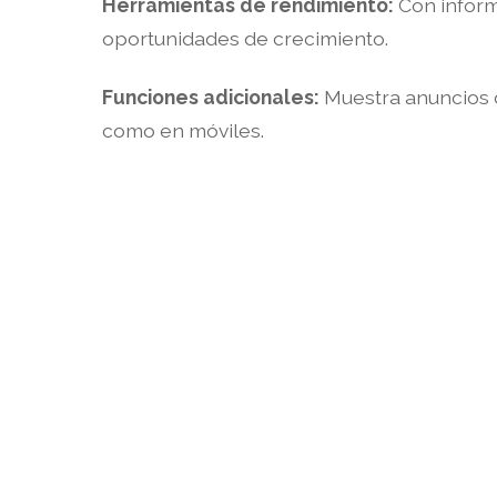
Herramientas de rendimiento:
Con inform
oportunidades de crecimiento.
Funciones adicionales:
Muestra anuncios 
como en móviles.