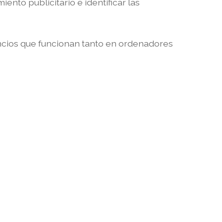
ento publicitario e identificar las
ncios que funcionan tanto en ordenadores