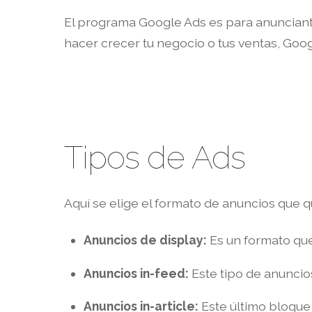
El programa Google Ads es para anunciantes
hacer crecer tu negocio o tus ventas, Goog
Tipos de Ads
Aquí se elige el formato de anuncios que 
Anuncios de display:
Es un formato que
Anuncios in-feed:
Este tipo de anuncio
Anuncios in-article:
Este último bloque d