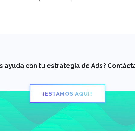
s ayuda con tu estrategia de Ads? Contáct
¡ESTAMOS AQUÍ!