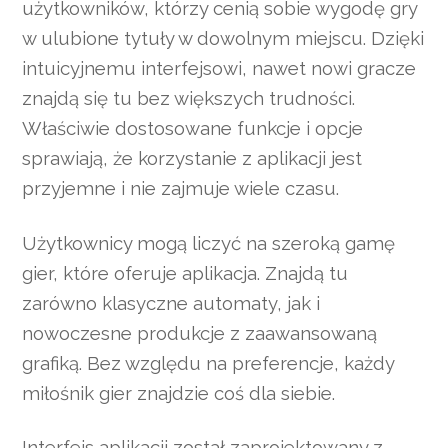
użytkowników, którzy cenią sobie wygodę gry
w ulubione tytuły w dowolnym miejscu. Dzięki
intuicyjnemu interfejsowi, nawet nowi gracze
znajdą się tu bez większych trudności.
Właściwie dostosowane funkcje i opcje
sprawiają, że korzystanie z aplikacji jest
przyjemne i nie zajmuje wiele czasu.
Użytkownicy mogą liczyć na szeroką gamę
gier, które oferuje aplikacja. Znajdą tu
zarówno klasyczne automaty, jak i
nowoczesne produkcje z zaawansowaną
grafiką. Bez względu na preferencje, każdy
miłośnik gier znajdzie coś dla siebie.
Interfejs aplikacji został zaprojektowany z