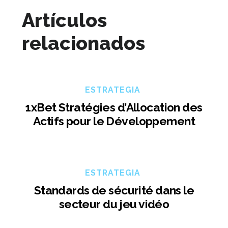
Artículos
relacionados
ESTRATEGIA
1xBet Stratégies d’Allocation des
Actifs pour le Développement
ESTRATEGIA
Standards de sécurité dans le
secteur du jeu vidéo