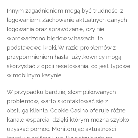
Innym zagadnieniem mogą być trudności z
logowaniem. Zachowanie aktualnych danych
logowania oraz sprawdzanie, czy nie
wprowadzono błędów w hasłach, to
podstawowe kroki. W razie problemów z
przypomnieniem hasła, użytkownicy mogą
skorzystać z opcji resetowania, co jest typowe
w mobilnym kasynie.
W przypadku bardziej skomplikowanych
problemów, warto skontaktować się z
obsługą klienta. Cookie Casino oferuje różne
kanale wsparcia, dzięki którym można szybko
uzyskać pomoc. Monitorując aktualności i
trendy w aplikacji, użytkownicy będą na