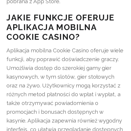
pobrana z App Store.
JAKIE FUNKCJE OFERUJE
APLIKACJA MOBILNA
COOKIE CASINO?
Aplikacja mobilna Cookie Casino oferuje wiele
funkcji, aby poprawić doświadczenie graczy.
Umożliwia dostęp do szerokiej gamy gier
kasynowych, w tym slotów, gier stołowych
oraz na żywo. Użytkownicy mogą korzystać z
różnych metod płatności do wpłat i wypłat, a
także otrzymywać powiadomienia o
promocjach i bonusach dostępnych w
kasynie. Aplikacja zapewnia również wygodny
interfejs, co ułatwia przeglądanie dostępnych