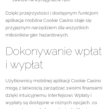
Dzięki przejrzystości i dostępnym funkcjom
aplikacja mobilna Cookie Casino staje się
przyjaznym narzędziem dla wszystkich
miłośników gier hazardowych.
Dokonywanie wpłat
i wypłat
Użytkownicy mobilnej aplikacji Cookie Casino
mogą z łatwością zarządzać swoimi finansami
dzięki intuicyjnemu interfejsowi. Wpłaty i
wypłaty są dostępne w różnych opcjach, co