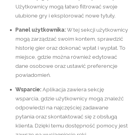
Użytkownicy mogą łatwo filtrować swoje
ulubione gry i eksplorować nowe tytuły.
Panel użytkownika:
W tej sekcji użytkownicy
mogą zarządzać swoim kontem, sprawdzić
historię gier oraz dokonać wpłat i wypłat. To
miejsce, gdzie można również edytować
dane osobowe oraz ustawić preferencje
powiadomień.
Wsparcie:
Aplikacja zawiera sekcję
wsparcia, gdzie użytkownicy mogą znaleźć
odpowiedzi na najczęściej zadawane
pytania oraz skontaktować się z obsługą
klienta. Dzięki temu dostępność pomocy jest
zawsze na wyciągnięcie ręki.