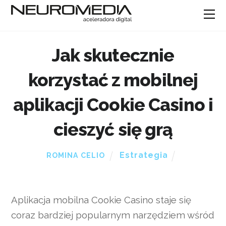
Jak skutecznie
korzystać z mobilnej
aplikacji Cookie Casino i
cieszyć się grą
Estrategia
ROMINA CELIO
Aplikacja mobilna Cookie Casino staje się
coraz bardziej popularnym narzędziem wśród