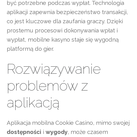
być potrzebne podczas wypłat. Technologia
aplikacji zapewnia bezpieczeństwo transakcji,
co jest kluczowe dla zaufania graczy. Dzięki
prostemu procesowi dokonywania wpłat i
wypłat, mobilne kasyno staje się wygodną
platformą do gier.
Rozwiązywanie
problemów z
aplikacją
Aplikacja mobilna Cookie Casino, mimo swojej
dostępności
i
wygody
, może czasem