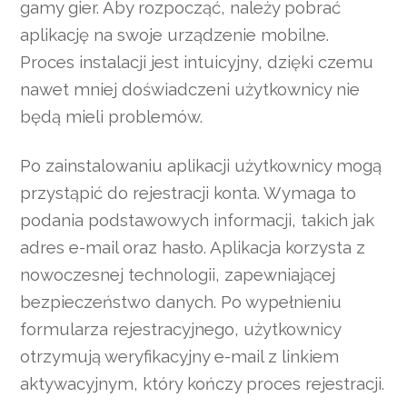
gamy gier. Aby rozpocząć, należy pobrać
aplikację na swoje urządzenie mobilne.
Proces instalacji jest intuicyjny, dzięki czemu
nawet mniej doświadczeni użytkownicy nie
będą mieli problemów.
Po zainstalowaniu aplikacji użytkownicy mogą
przystąpić do rejestracji konta. Wymaga to
podania podstawowych informacji, takich jak
adres e-mail oraz hasło. Aplikacja korzysta z
nowoczesnej technologii, zapewniającej
bezpieczeństwo danych. Po wypełnieniu
formularza rejestracyjnego, użytkownicy
otrzymują weryfikacyjny e-mail z linkiem
aktywacyjnym, który kończy proces rejestracji.