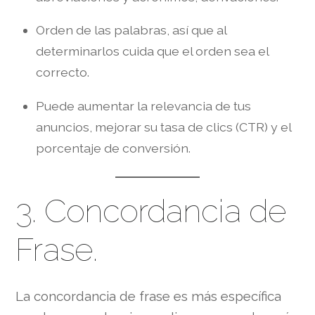
Orden de las palabras, así que al
determinarlos cuida que el orden sea el
correcto.
Puede aumentar la relevancia de tus
anuncios, mejorar su tasa de clics (CTR) y el
porcentaje de conversión.
3. Concordancia de
Frase.
La concordancia de frase es más específica