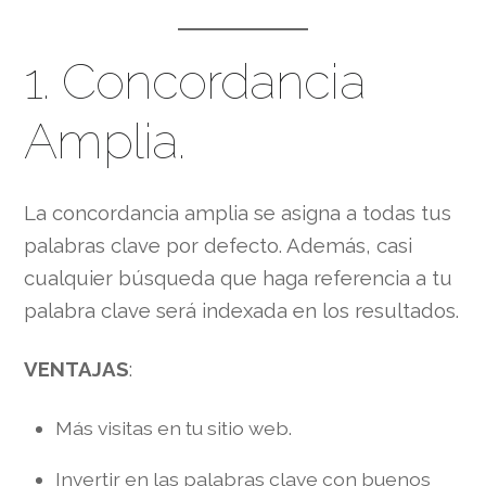
1. Concordancia
Amplia.
La concordancia amplia se asigna a todas tus
palabras clave por defecto. Además, casi
cualquier búsqueda que haga referencia a tu
palabra clave será indexada en los resultados.
VENTAJAS
:
Más visitas en tu sitio web.
Invertir en las palabras clave con buenos