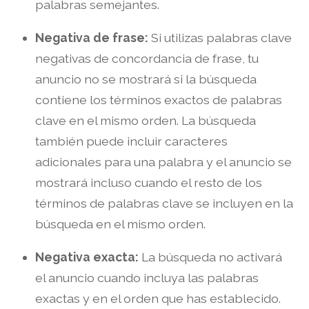
palabras semejantes.
Negativa de frase:
Si utilizas palabras clave
negativas de concordancia de frase, tu
anuncio no se mostrará si la búsqueda
contiene los términos exactos de palabras
clave en el mismo orden. La búsqueda
también puede incluir caracteres
adicionales para una palabra y el anuncio se
mostrará incluso cuando el resto de los
términos de palabras clave se incluyen en la
búsqueda en el mismo orden.
Negativa exacta:
La búsqueda no activará
el anuncio cuando incluya las palabras
exactas y en el orden que has establecido.