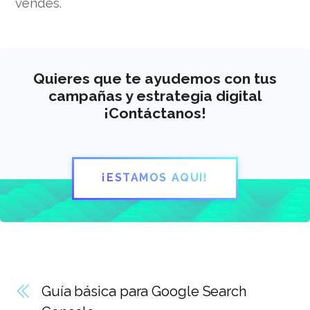
vendes.
Quieres que te ayudemos con tus
campañas y estrategia digital
¡Contáctanos!
¡ESTAMOS AQUÍ!
Guía básica para Google Search