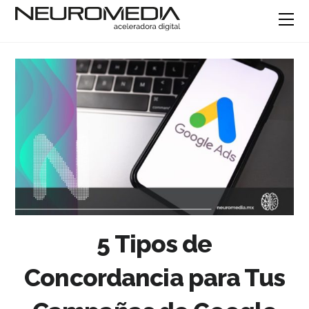
5 Tipos de
Concordancia para Tus