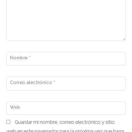
Nombre
*
Correo electrónico
*
Web
Guardar mi nombre, correo electrónico y sitio
web en este navegador para la próxima vez que haga