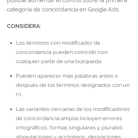
posible aumentar el control sobre la primera
categoría de concordancia en Google Ads.
CONSIDERA
:
Los términos con modificador de
concordancia pueden coincidir con
cualquier parte de una búsqueda.
Pueden aparecer más palabras antes o
después de los términos designados con un
(+).
Las variantes cercanas de los modificadores
de concordancia amplia incluyen errores
ortográficos, formas singulares y plurales,
abreviaciones y acrónimos, derivaciones.