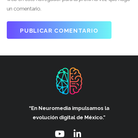
un comentario.
“En Neuromedia impulsamos
la
evolución digital de México.”