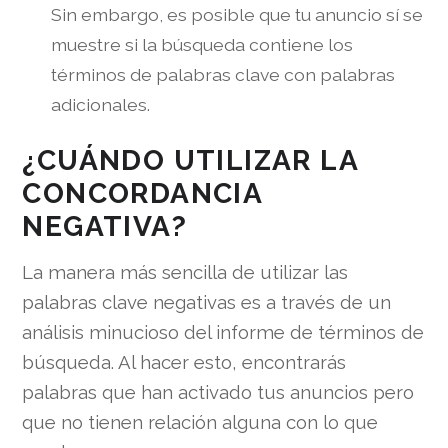
Sin embargo, es posible que tu anuncio sí se
muestre si la búsqueda contiene los
términos de palabras clave con palabras
adicionales.
¿CUÁNDO UTILIZAR LA
CONCORDANCIA
NEGATIVA?
La manera más sencilla de utilizar las
palabras clave negativas es a través de un
análisis minucioso del informe de términos de
búsqueda. Al hacer esto, encontrarás
palabras que han activado tus anuncios pero
que no tienen relación alguna con lo que