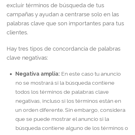
excluir términos de búsqueda de tus
campañas y ayudan a centrarse solo en las
palabras clave que son importantes para tus
clientes.
Hay tres tipos de concordancia de palabras
clave negativas:
Negativa amplia:
En este caso tu anuncio
no se mostrará si la búsqueda contiene
todos los términos de palabras clave
negativas, incluso si los términos están en
un orden diferente. Sin embargo, considera
que se puede mostrar el anuncio si la
búsqueda contiene alguno de los términos o