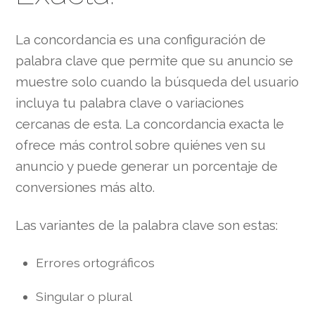
La concordancia es una configuración de
palabra clave que permite que su anuncio se
muestre solo cuando la búsqueda del usuario
incluya tu palabra clave o variaciones
cercanas de esta. La concordancia exacta le
ofrece más control sobre quiénes ven su
anuncio y puede generar un porcentaje de
conversiones más alto.
Las variantes de la palabra clave son estas:
Errores ortográficos
Singular o plural