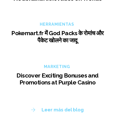
HERRAMIENTAS
Pokemart.fr में God Packs के रोमांच और
पैकेट खोलने का जादू
MARKETING
Discover Exciting Bonuses and
Promotions at Purple Casino
Leer más del blog