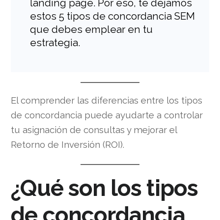
landing page. Por eso, te dejamos
estos 5 tipos de concordancia SEM
que debes emplear en tu
estrategia.
El comprender las diferencias entre los tipos
de concordancia puede ayudarte a controlar
tu asignación de consultas y mejorar el
Retorno de Inversión (ROI).
¿Qué son los tipos
de concordancia