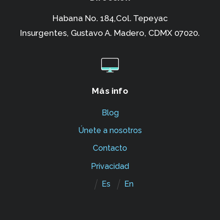
Habana No. 184,Col. Tepeyac
Insurgentes,
Gustavo A. Madero, CDMX 07020.
Más info
Blog
Únete a nosotros
Contacto
Privacidad
Es
En