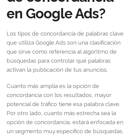
en Google Ads?
Los tipos de concordancia de palabras clave
que utiliza Google Ads son una clasificación
que sirve como referencia al algoritmo de
búsquedas para controlar qué palabras
activan la publicación de tus anuncios.
Cuanto más amplia es la opción de
concordancia con los resultados, mayor
potencial de tráfico tiene esa palabra clave.
Por otro lado, cuanto más estrecha sea la
opción de concordancia, estará enfocada en
un segmento muy específico de búsquedas.