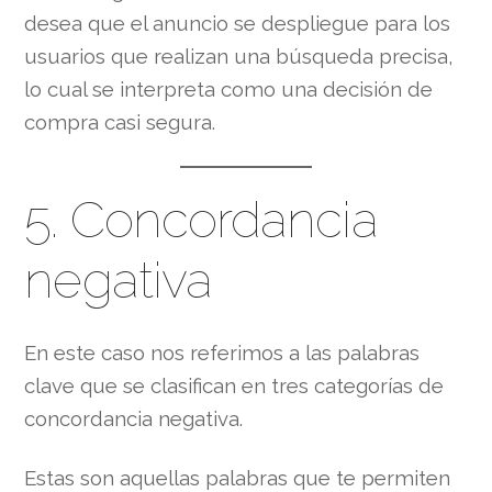
desea que el anuncio se despliegue para los
usuarios que realizan una búsqueda precisa,
lo cual se interpreta como una decisión de
compra casi segura.
5. Concordancia
negativa
En este caso nos referimos a las palabras
clave que se clasifican en tres categorías de
concordancia negativa.
Estas son aquellas palabras que te permiten