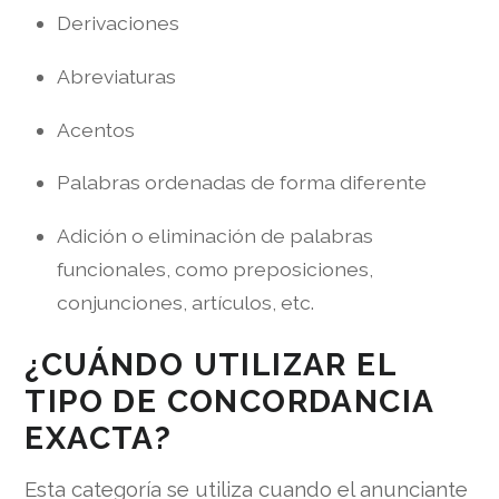
Derivaciones
Abreviaturas
Acentos
Palabras ordenadas de forma diferente
Adición o eliminación de palabras
funcionales, como preposiciones,
conjunciones, artículos, etc.
¿CUÁNDO UTILIZAR EL
TIPO DE CONCORDANCIA
EXACTA?
Esta categoría se utiliza cuando el anunciante