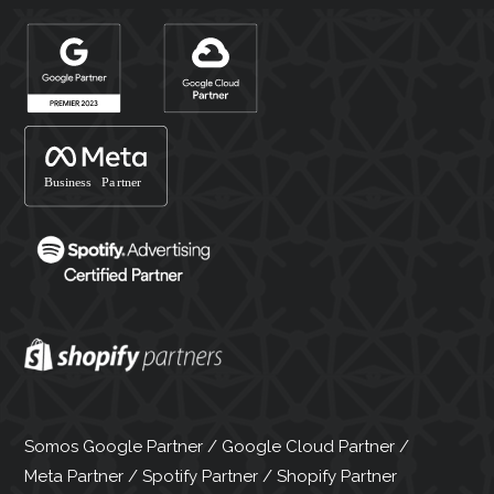
Somos Google Partner / Google Cloud Partner /
Meta Partner / Spotify Partner / Shopify Partner