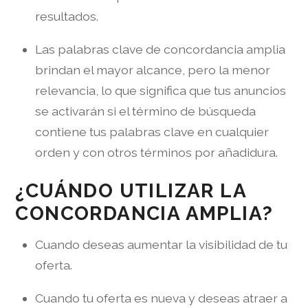
resultados.
Las palabras clave de concordancia amplia
brindan el mayor alcance, pero la menor
relevancia, lo que significa que tus anuncios
se activarán si el término de búsqueda
contiene tus palabras clave en cualquier
orden y con otros términos por añadidura.
¿CUÁNDO UTILIZAR LA
CONCORDANCIA AMPLIA?
Cuando deseas aumentar la visibilidad de tu
oferta.
Cuando tu oferta es nueva y deseas atraer a