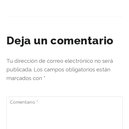
Deja un comentario
Tu dirección de correo electrónico no será
publicada.
Los campos obligatorios están
marcados con
*
Comentario
*