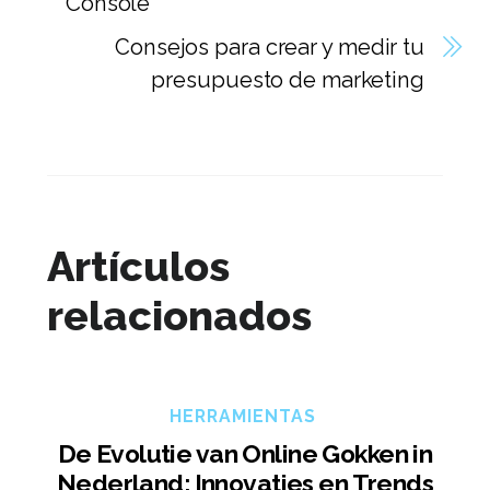
Console
Consejos para crear y medir tu
presupuesto de marketing
Artículos
relacionados
HERRAMIENTAS
De Evolutie van Online Gokken in
Nederland: Innovaties en Trends