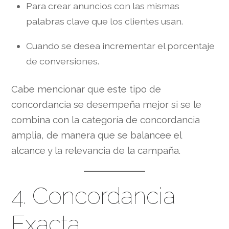
Para crear anuncios con las mismas
palabras clave que los clientes usan.
Cuando se desea incrementar el porcentaje
de conversiones.
Cabe mencionar que este tipo de
concordancia se desempeña mejor si se le
combina con la categoría de concordancia
amplia, de manera que se balancee el
alcance y la relevancia de la campaña.
4. Concordancia
Exacta.