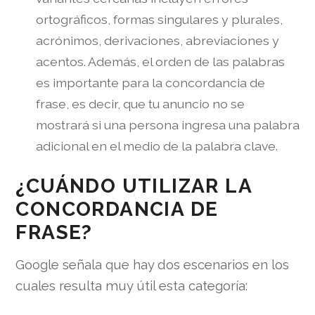
ortográficos, formas singulares y plurales,
acrónimos, derivaciones, abreviaciones y
acentos. Además, el orden de las palabras
es importante para la concordancia de
frase, es decir, que tu anuncio no se
mostrará si una persona ingresa una palabra
adicional en el medio de la palabra clave.
¿CUÁNDO UTILIZAR LA
CONCORDANCIA DE
FRASE?
Google señala que hay dos escenarios en los
cuales resulta muy útil esta categoría: