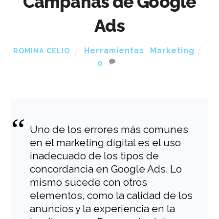
Campañas de Google
Ads
Herramientas
,
Marketing
ROMINA CELIO
0
Uno de los errores más comunes
en el marketing digital es el uso
inadecuado de los tipos de
concordancia en Google Ads. Lo
mismo sucede con otros
elementos, como la calidad de los
anuncios y la experiencia en la