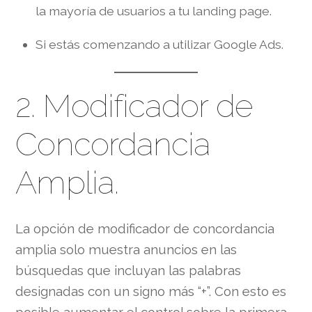
la mayoría de usuarios a tu landing page.
Si estás comenzando a utilizar Google Ads.
2. Modificador de
Concordancia
Amplia.
La opción de modificador de concordancia
amplia solo muestra anuncios en las
búsquedas que incluyan las palabras
designadas con un signo más “+”. Con esto es