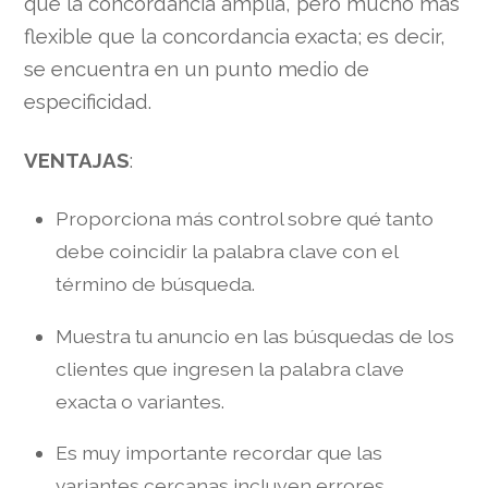
que la concordancia amplia, pero mucho más
flexible que la concordancia exacta; es decir,
se encuentra en un punto medio de
especificidad.
VENTAJAS
:
Proporciona más control sobre qué tanto
debe coincidir la palabra clave con el
término de búsqueda.
Muestra tu anuncio en las búsquedas de los
clientes que ingresen la palabra clave
exacta o variantes.
Es muy importante recordar que las
variantes cercanas incluyen errores