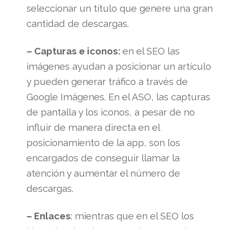
seleccionar un título que genere una gran
cantidad de descargas.
– Capturas e iconos:
en el SEO las
imágenes ayudan a posicionar un artículo
y pueden generar tráfico a través de
Google Imágenes. En el ASO, las capturas
de pantalla y los iconos, a pesar de no
influir de manera directa en el
posicionamiento de la app, son los
encargados de conseguir llamar la
atención y aumentar el número de
descargas.
– Enlaces
: mientras que en el SEO los