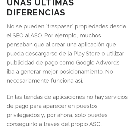
UNAS ÚLTIMAS
DIFERENCIAS
No se pueden “traspasar” propiedades desde
el SEO al ASO. Por ejemplo, muchos
pensaban que al crear una aplicación que
pueda descargarse de la Play Store o utilizar
publicidad de pago como Google Adwords
iba a generar mejor posicionamiento. No
necesariamente funciona así.
En las tiendas de aplicaciones no hay servicios
de pago para aparecer en puestos
privilegiados y, por ahora, solo puedes
conseguirlo a través del propio ASO.