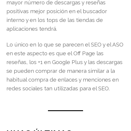
mayor número de descargas y reseñas
positivas mejor posición en el buscador
interno y en los tops de las tiendas de
aplicaciones tendrá.
Lo único en lo que se parecen el SEO y el ASO
en este aspecto es que el Off Page las
reseñas, los +1 en Google Plus y las descargas
se pueden comprar de manera similar a la
habitual compra de enlaces y menciones en
redes sociales tan utilizadas para el SEO.