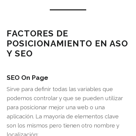
FACTORES DE
POSICIONAMIENTO EN ASO
Y SEO
SEO On Page
Sirve para definir todas las variables que
podemos controlar y que se pueden utilizar
para posicionar mejor una web o una
aplicación. La mayoría de elementos clave
son los mismos pero tienen otro nombre y
localización: