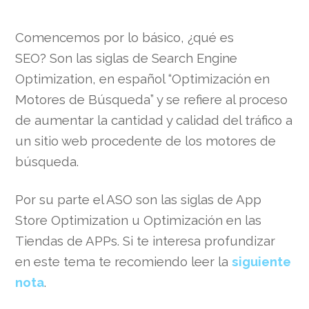
Comencemos por lo básico, ¿qué es
SEO? Son las siglas de Search Engine
Optimization, en español “Optimización en
Motores de Búsqueda” y se refiere al proceso
de aumentar la cantidad y calidad del tráfico a
un sitio web procedente de los motores de
búsqueda.
Por su parte el ASO son las siglas de App
Store Optimization u Optimización en las
Tiendas de APPs. Si te interesa profundizar
en este tema te recomiendo leer la
siguiente
nota
.