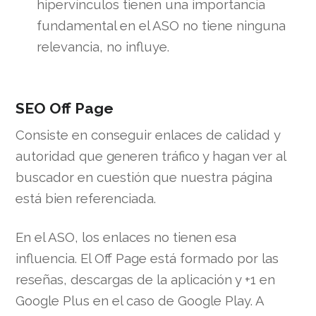
hipervínculos tienen una importancia
fundamental en el ASO no tiene ninguna
relevancia, no influye.
SEO Off Page
Consiste en conseguir enlaces de calidad y
autoridad que generen tráfico y hagan ver al
buscador en cuestión que nuestra página
está bien referenciada.
En el ASO, los enlaces no tienen esa
influencia. El Off Page está formado por las
reseñas, descargas de la aplicación y +1 en
Google Plus en el caso de Google Play. A