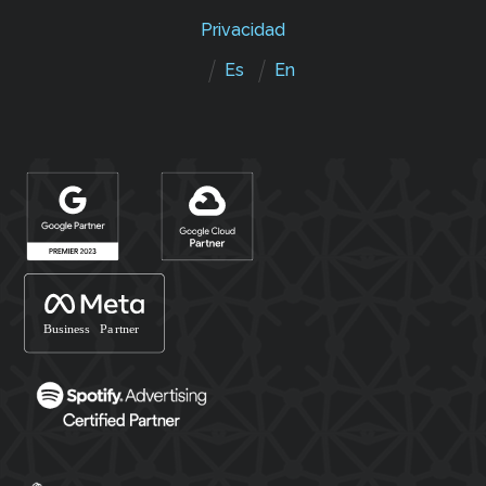
Privacidad
Es
En