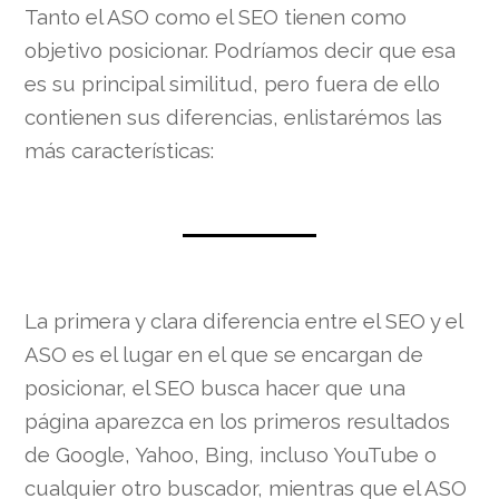
Tanto el ASO como el SEO tienen como
objetivo posicionar. Podríamos decir que esa
es su principal similitud, pero fuera de ello
contienen sus diferencias, enlistarémos las
más características:
La primera y clara diferencia entre el SEO y el
ASO es el lugar en el que se encargan de
posicionar, el SEO busca hacer que una
página aparezca en los primeros resultados
de Google, Yahoo, Bing, incluso YouTube o
cualquier otro buscador, mientras que el ASO