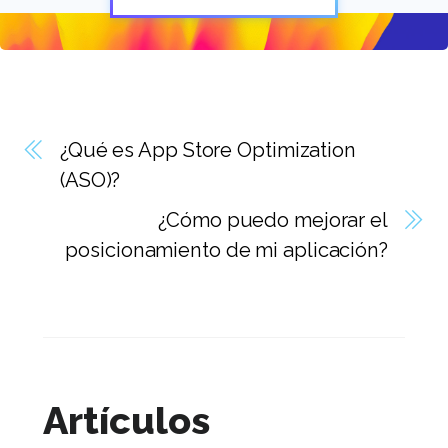
¿Qué es App Store Optimization
(ASO)?
¿Cómo puedo mejorar el
posicionamiento de mi aplicación?
Artículos