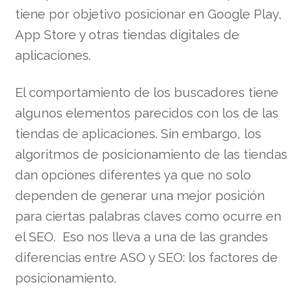
tiene por objetivo posicionar en Google Play,
App Store y otras tiendas digitales de
aplicaciones.
El comportamiento de los buscadores tiene
algunos elementos parecidos con los de las
tiendas de aplicaciones. Sin embargo, los
algoritmos de posicionamiento de las tiendas
dan opciones diferentes ya que no solo
dependen de generar una mejor posición
para ciertas palabras claves como ocurre en
el SEO. Eso nos lleva a una de las grandes
diferencias entre ASO y SEO: los factores de
posicionamiento.