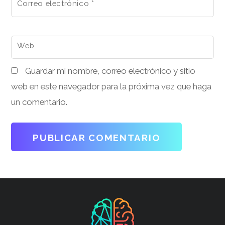
Correo electrónico
*
Web
Guardar mi nombre, correo electrónico y sitio
web en este navegador para la próxima vez que haga
un comentario.