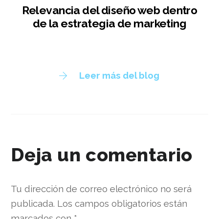
Relevancia del diseño web dentro
de la estrategia de marketing
Leer más del blog
Deja un comentario
Tu dirección de correo electrónico no será
publicada.
Los campos obligatorios están
marcados con
*