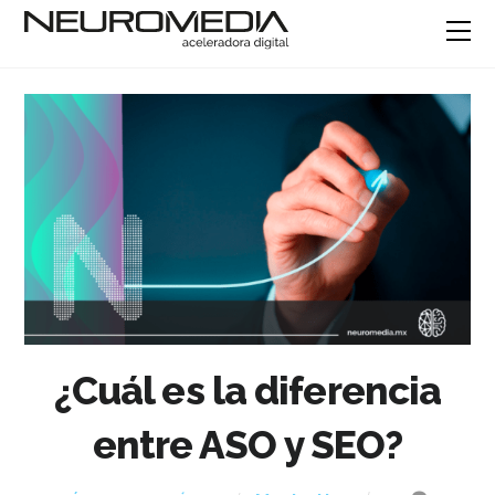
¿Cuál es la diferencia
entre ASO y SEO?