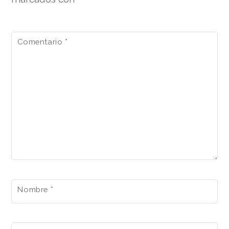
Comentario
*
Nombre
*