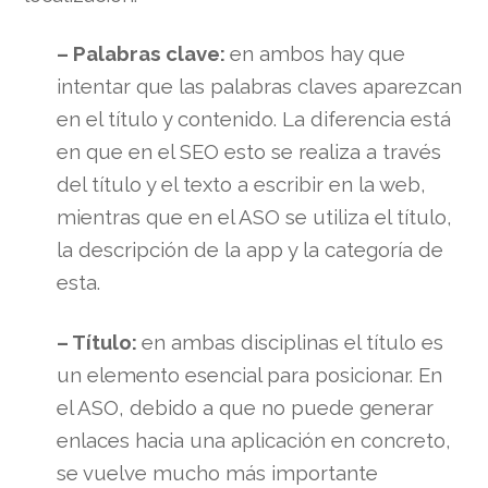
– Palabras clave:
en ambos hay que
intentar que las palabras claves aparezcan
en el título y contenido. La diferencia está
en que en el SEO esto se realiza a través
del título y el texto a escribir en la web,
mientras que en el ASO se utiliza el título,
la descripción de la app y la categoría de
esta.
– Título:
en ambas disciplinas el título es
un elemento esencial para posicionar. En
el ASO, debido a que no puede generar
enlaces hacia una aplicación en concreto,
se vuelve mucho más importante