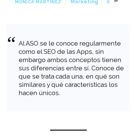
Marketing
0
MÓNICA MARTÍNEZ
Al ASO se le conoce regularmente
como el SEO de las Apps, sin
embargo ambos conceptos tienen
sus diferencias entre sí. Conoce de
que se trata cada una, en qué son
similares y qué características los
hacen únicos.