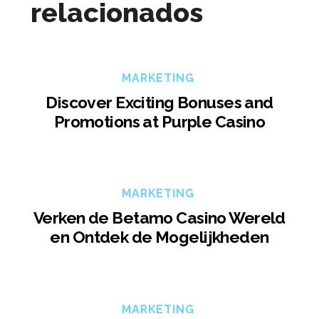
relacionados
MARKETING
Discover Exciting Bonuses and
Promotions at Purple Casino
MARKETING
Verken de Betamo Casino Wereld
en Ontdek de Mogelijkheden
MARKETING