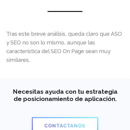
Tras este breve análisis, queda claro que ASO
y SEO no son lo mismo, aunque las
característica del SEO On Page sean muy
similares.
Necesitas ayuda con tu estrategia
de posicionamiento de aplicación.
CONTÁCTANOS