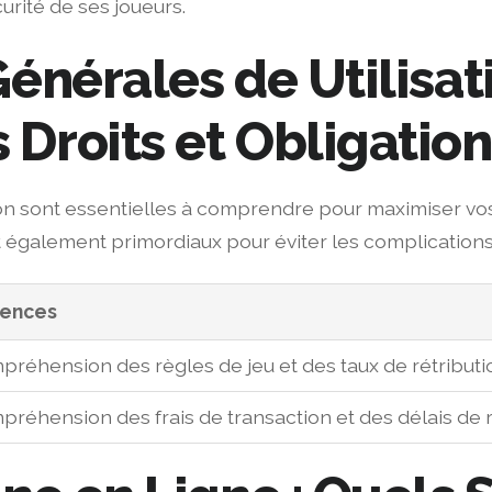
urité de ses joueurs.
énérales de Utilisati
Droits et Obligation
tion sont essentielles à comprendre pour maximiser v
t également primordiaux pour éviter les complications
gences
réhension des règles de jeu et des taux de rétributi
réhension des frais de transaction et des délais de