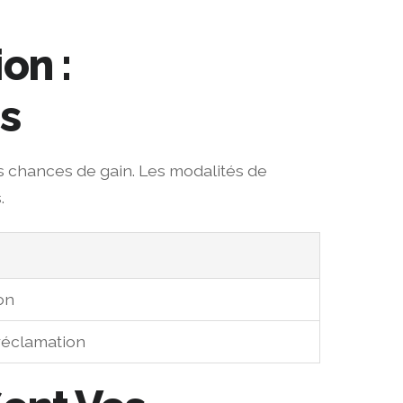
on :
s
os chances de gain. Les modalités de
.
on
 réclamation