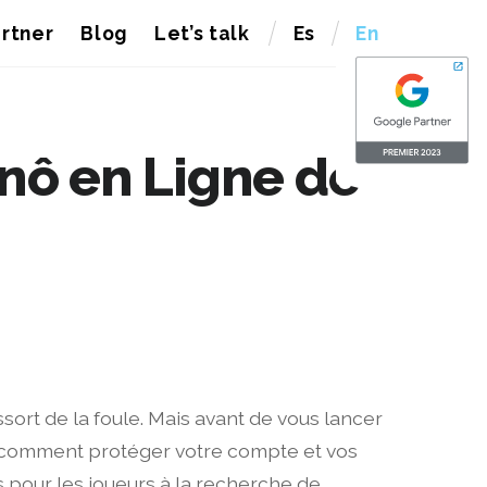
rtner
Blog
Let’s talk
Es
En
inô en Ligne de
sort de la foule. Mais avant de vous lancer
 et comment protéger votre compte et vos
pour les joueurs à la recherche de