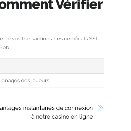
 Comment Vérifier
é de vos transactions. Les certificats SSL
 Bob.
ignages des joueurs
antages instantanés de connexion
à notre casino en ligne