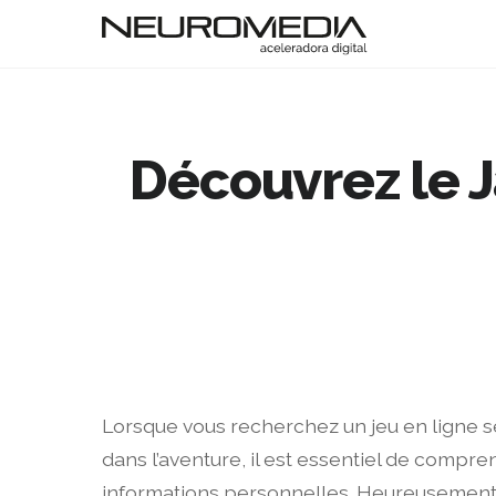
Découvrez le J
Lorsque vous recherchez un jeu en ligne sé
dans l’aventure, il est essentiel de compr
informations personnelles. Heureusement