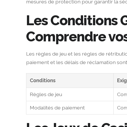
mesures de protection pour garantir la séc
Les Conditions G
Comprendre vos 
Les règles de jeu et les règles de rétribu
paiement et les délais de réclamation son
Conditions
Exi
Règles de jeu
Comp
Modalités de paiement
Comp