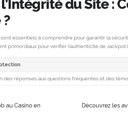
l’Intégrité du Site :
 ?
e sont essentiels à comprendre pour garantir la sécurit
t primordiaux pour vérifier l’authenticité de Jackpot
otection
des réponses aux questions fréquentes et des témo
ob au Casino en
Découvrez les av