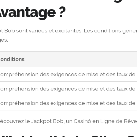
 Avantage ?
 Bob sont variées et excitantes. Les conditions génér
es.
onditions
ompréhension des exigences de mise et des taux de r
ompréhension des exigences de mise et des taux de r
ompréhension des exigences de mise et des taux de r