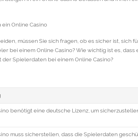
 ein Online Casino
eiden, müssen Sie sich fragen, ob es sicher ist, sich
er bei einem Online Casino? Wie wichtig ist es, dass 
it der Spielerdaten bei einem Online Casino?
g
sino benötigt eine deutsche Lizenz, um sicherzustell
ino muss sicherstellen, dass die Spielerdaten geschüt