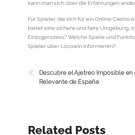
kann man sich über die Erfahrungen ander
Für Spieler, die sich für ein Online Casino
bietet eine sichere und faire Umgebung, i
Einlogprozess? Welche Spiele und Funktio
Spieler über Locowin informieren?
Descubre el Ajetreo Imposible en 
Relevante de España
Related Posts