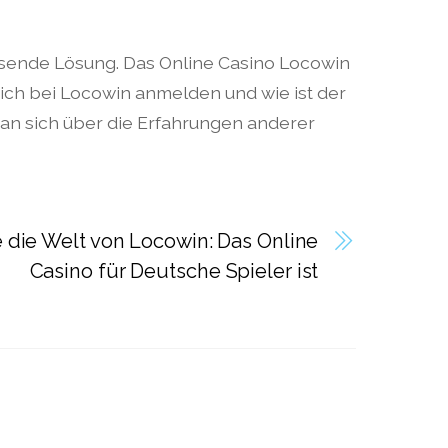
sende Lösung. Das Online Casino Locowin
sich bei Locowin anmelden und wie ist der
an sich über die Erfahrungen anderer
 die Welt von Locowin: Das Online
Casino für Deutsche Spieler ist