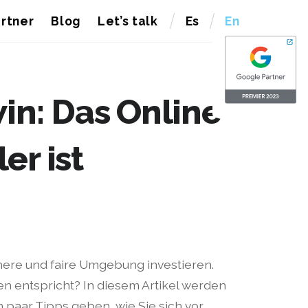
rtner
Blog
Let’s talk
Es
En
in: Das Online
er ist
chere und faire Umgebung investieren.
en entspricht? In diesem Artikel werden
 paar Tipps geben, wie Sie sich vor