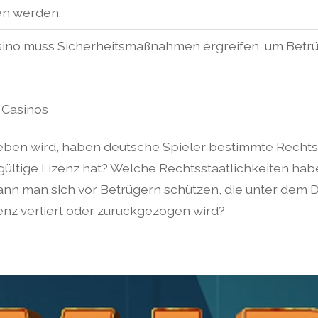
n werden.
asino muss Sicherheitsmaßnahmen ergreifen, um Betr
 Casinos
eben wird, haben deutsche Spieler bestimmte Rechts
e gültige Lizenz hat? Welche Rechtsstaatlichkeiten ha
ann man sich vor Betrügern schützen, die unter dem 
zenz verliert oder zurückgezogen wird?