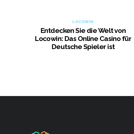
LOCOWIN
Entdecken Sie die Welt von
Locowin: Das Online Casino für
Deutsche Spieler ist