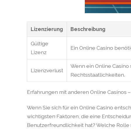
Lizenzierung
Beschreibung
Gültige
Ein Online Casino benöti
Lizenz
Wenn ein Online Casino 
Lizenzverlust
Rechtsstaatlichkeiten.
Erfahrungen mit anderen Online Casinos –
Wenn Sie sich für ein Online Casino entsch
wichtigsten Faktoren, die eine Entscheidun
Benutzerfreundlichkeit hat? Welche Rolle