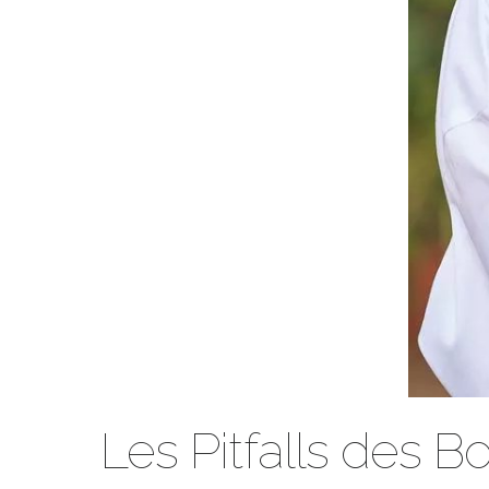
Les Pitfalls des 