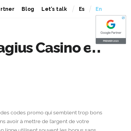
rtner
Blog
Let’s talk
Es
En
agius Casino en
et des codes promo qui semblent trop bons
s avoir à mettre de l’argent de votre
n ligne utilisent souvent les bonus sans