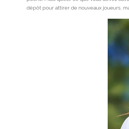
dépôt pour attirer de nouveaux joueurs, ma