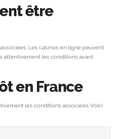
ent être
 associées. Les casinos en ligne peuvent
re attentivement les conditions avant
ôt en France
entivement les conditions associées. Voici