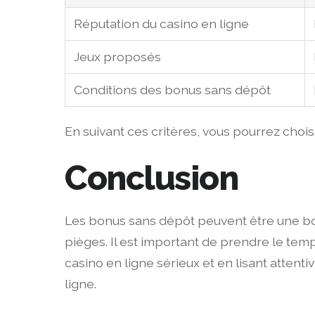
Réputation du casino en ligne
Jeux proposés
Conditions des bonus sans dépôt
En suivant ces critères, vous pourrez chois
Conclusion
Les bonus sans dépôt peuvent être une bonn
pièges. Il est important de prendre le tem
casino en ligne sérieux et en lisant atten
ligne.