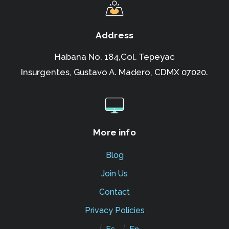
Address
Habana No. 184,Col. Tepeyac
Insurgentes,
Gustavo A. Madero, CDMX 07020.
More info
Blog
Join Us
Contact
Privacy Policies