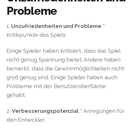
Probleme
1.
Unzufriedenheiten und Probleme
*
Kritikpunkte des Spiels
Einige Spieler haben kritisiert, dass das Spiel
nicht genug Spannung bietet. Andere haben
bemerkt, dass die Gewinnmöglichkeiten nicht
groß genug sind. Einige Spieler haben auch
Probleme mit der Benutzeroberfläche
gehabt.
2.
Verbesserungspotenzial
* Anregungen für
den Entwickler