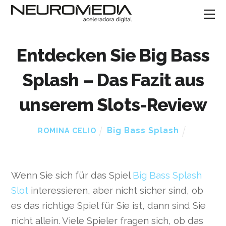
Entdecken Sie Big Bass
Splash – Das Fazit aus
unserem Slots-Review
Big Bass Splash
ROMINA CELIO
Wenn Sie sich für das Spiel
Big Bass Splash
Slot
interessieren, aber nicht sicher sind, ob
es das richtige Spiel für Sie ist, dann sind Sie
nicht allein. Viele Spieler fragen sich, ob das