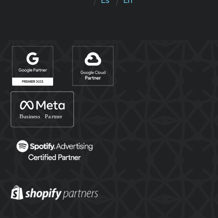
Es
En