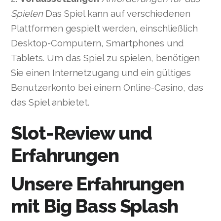
Spielen
Das Spiel kann auf verschiedenen
Plattformen gespielt werden, einschließlich
Desktop-Computern, Smartphones und
Tablets. Um das Spiel zu spielen, benötigen
Sie einen Internetzugang und ein gültiges
Benutzerkonto bei einem Online-Casino, das
das Spiel anbietet.
Slot-Review und
Erfahrungen
Unsere Erfahrungen
mit Big Bass Splash