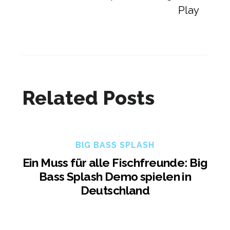
Play
Related Posts
BIG BASS SPLASH
Ein Muss für alle Fischfreunde: Big
Bass Splash Demo spielen in
Deutschland