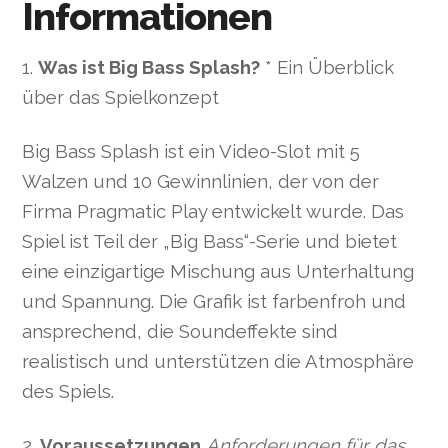
Informationen
1.
Was ist Big Bass Splash?
* Ein Überblick
über das Spielkonzept
Big Bass Splash ist ein Video-Slot mit 5
Walzen und 10 Gewinnlinien, der von der
Firma Pragmatic Play entwickelt wurde. Das
Spiel ist Teil der „Big Bass“-Serie und bietet
eine einzigartige Mischung aus Unterhaltung
und Spannung. Die Grafik ist farbenfroh und
ansprechend, die Soundeffekte sind
realistisch und unterstützen die Atmosphäre
des Spiels.
2.
Voraussetzungen
Anforderungen für das