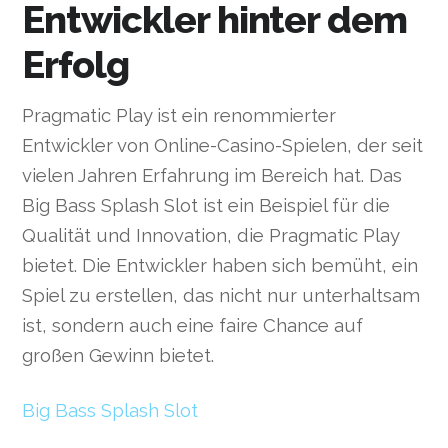
Entwickler hinter dem
Erfolg
Pragmatic Play ist ein renommierter
Entwickler von Online-Casino-Spielen, der seit
vielen Jahren Erfahrung im Bereich hat. Das
Big Bass Splash Slot ist ein Beispiel für die
Qualität und Innovation, die Pragmatic Play
bietet. Die Entwickler haben sich bemüht, ein
Spiel zu erstellen, das nicht nur unterhaltsam
ist, sondern auch eine faire Chance auf
großen Gewinn bietet.
Big Bass Splash Slot