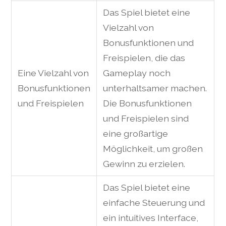
Das Spiel bietet eine
Vielzahl von
Bonusfunktionen und
Freispielen, die das
Eine Vielzahl von
Gameplay noch
Bonusfunktionen
unterhaltsamer machen.
und Freispielen
Die Bonusfunktionen
und Freispielen sind
eine großartige
Möglichkeit, um großen
Gewinn zu erzielen.
Das Spiel bietet eine
einfache Steuerung und
ein intuitives Interface,