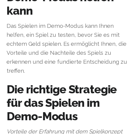
kann
Das Spielen im Demo-Modus kann Ihnen
helfen, ein Spiel zu testen, bevor Sie es mit
echtem Geld spielen. Es ermöglicht Ihnen, die
Vorteile und die Nachteile des Spiels zu
erkennen und eine fundierte Entscheidung zu
treffen.
Die richtige Strategie
für das Spielen im
Demo-Modus
Vorteile der Erfahrung mit dem Spielkonzept