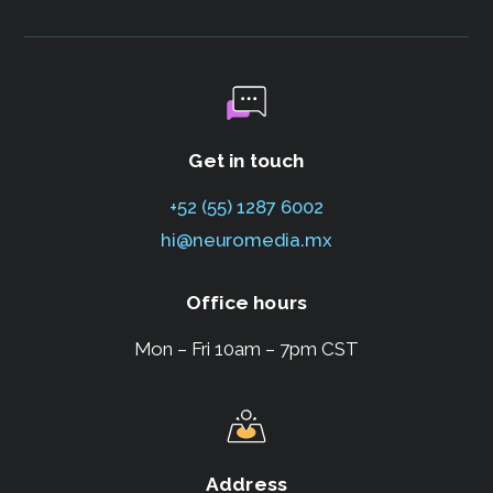
Get in touch
+52 (55) 1287 6002
hi@neuromedia.mx
Office hours
Mon – Fri 10am – 7pm CST
Address