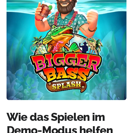
Wie das Spielen im
Demo-Modus helfen