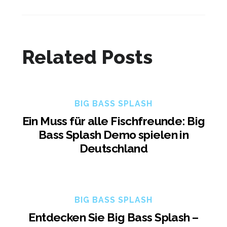
Related Posts
BIG BASS SPLASH
Ein Muss für alle Fischfreunde: Big
Bass Splash Demo spielen in
Deutschland
BIG BASS SPLASH
Entdecken Sie Big Bass Splash –