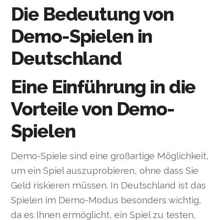
Die Bedeutung von
Demo-Spielen in
Deutschland
Eine Einführung in die
Vorteile von Demo-
Spielen
Demo-Spiele sind eine großartige Möglichkeit,
um ein Spiel auszuprobieren, ohne dass Sie
Geld riskieren müssen. In Deutschland ist das
Spielen im Demo-Modus besonders wichtig,
da es Ihnen ermöglicht, ein Spiel zu testen,