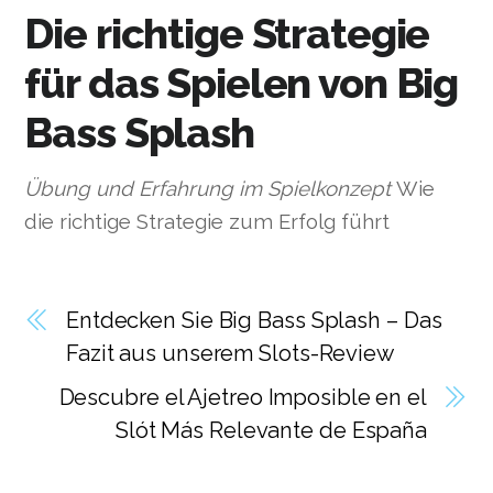
Die richtige Strategie
für das Spielen von Big
Bass Splash
Übung und Erfahrung im Spielkonzept
Wie
die richtige Strategie zum Erfolg führt
Entdecken Sie Big Bass Splash – Das
Fazit aus unserem Slots-Review
Descubre el Ajetreo Imposible en el
Slót Más Relevante de España