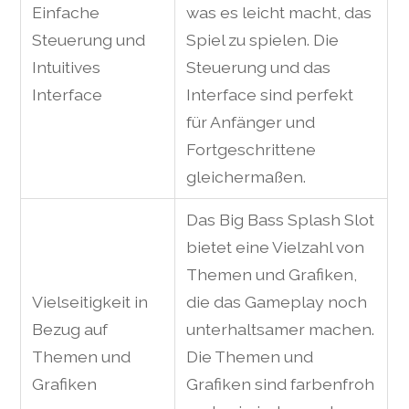
Einfache
was es leicht macht, das
Steuerung und
Spiel zu spielen. Die
Intuitives
Steuerung und das
Interface
Interface sind perfekt
für Anfänger und
Fortgeschrittene
gleichermaßen.
Das Big Bass Splash Slot
bietet eine Vielzahl von
Themen und Grafiken,
Vielseitigkeit in
die das Gameplay noch
Bezug auf
unterhaltsamer machen.
Themen und
Die Themen und
Grafiken
Grafiken sind farbenfroh